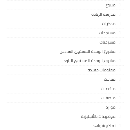
متنوع
مدرسة الريادة
مذكرات
مستجدات
مسرحيات
مشروع الوحدة المستوى السادس
مشروع الوحدة للمستوى الرابع
معلومات مفيدة
مقالات
ملخصات
ملصقات
موارد
موضوعات بالأنجليزية
نماذج شواهد