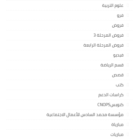
علوم التربية
فرو
فروض
فروض المرحلة 3
فروض المرحلة الرابعة
فيديو
قسم الرياضة
قصص
كتب
كراسات الدعم
كنوبسCNOPS
مؤسسة محمد السادس للأعمال الاجتماعية
مبارياة
مباريات