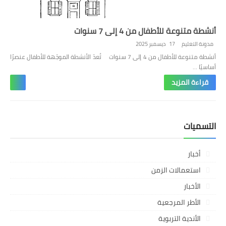
أنشطة متنوعة للأطفال من 4 إلى 7 سنوات
مدونة التعليم
17 ديسمبر 2025
أنشطة متنوعة للأطفال من 4 إلى 7 سنوات تُعدّ الأنشطة الموجّهة للأطفال عنصرًا
أساسيًا …
قراءة المزيد
التسميات
أخبار
استعمالات الزمن
الأخبار
الأطر المرجعية
الأندية التربوية