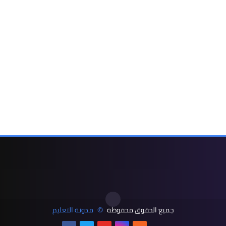
جميع الحقوق محفوظة
مدونة التعليم
©