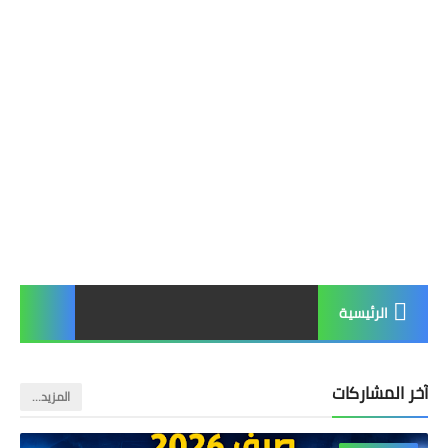
الرئيسية
آخر المشاركات
‏المزيد…