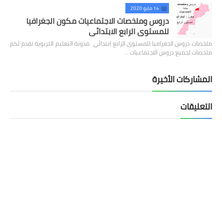
14 مايو 2020
دروس وملخصات الاجتماعيات مكون الجغرافيا
للمستوى الرابع الابتدائي
ملخصات دروس الجغرافيا للمستوى الرابع ابتدائي مدونة التعليم التربوية تقدم لكم
ملخصات لجميع دروس الاجتماعيات …
المشاركات الأخيرة
التعليقات