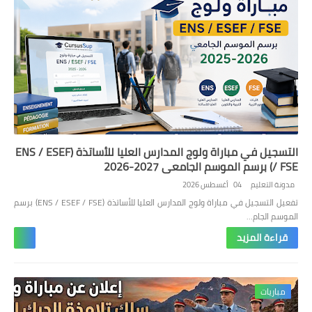
التسجيل في مباراة ولوج المدارس العليا للأساتذة (ENS / ESEF
/ FSE) برسم الموسم الجامعي 2027-2026
مدونة التعليم
04 أغسطس 2026
تفعيل التسجيل في مباراة ولوج المدارس العليا للأساتذة (ENS / ESEF / FSE) برسم
الموسم الجام…
قراءة المزيد
مباريات