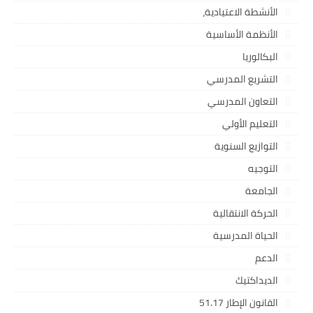
الأنشطة الاعتيادية،
الأنظمة الأساسية
البكالوريا
التشريع المدرسي
التعاون المدرسي
التعليم الأولي
التوازيع السنوية
التوجيه
الجامعة
الحركة الانتقالية
الحياة المدرسية
الدعم
الديداكتيك
القانون الإطار 51.17