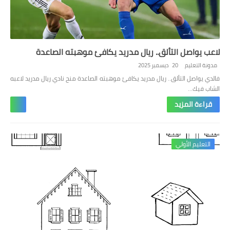
لاعب يواصل التألق.. ريال مدريد يكافئ موهبته الصاعدة
مدونة التعليم
20 ديسمبر 2025
فالدي يواصل التألق.. ريال مدريد يكافئ موهبته الصاعدة منح نادي ريال مدريد لاعبه
الشاب فيك…
قراءة المزيد
التعليم الأولي