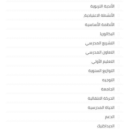
الأندية التربوية
الأنشطة الاعتيادية،
الأنظمة الأساسية
البكالوريا
التشريع المدرسي
التعاون المدرسي
التعليم الأولي
التوازيع السنوية
التوجيه
الجامعة
الحركة الانتقالية
الحياة المدرسية
الدعم
الديداكتيك