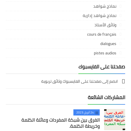
نماذج شواهد
نماذج شواهد إدارية
وثائق الأستاذ
cours de français
dialogues
pistes audios
صفحتنا على الفايسبوك
انضم إلى صفحتنا على الفايسبوك وثائق تربوية
المشاركات الشائعة
24 أبريل 2023
الفرق بين شبكة المفردات وعائلة الكلمة
وخريطة الكلمة.