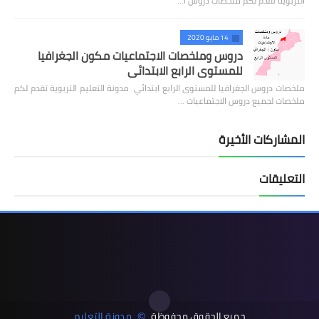
التربوية تقدم لكم ملخصات دروس ا…
14 مايو 2020
دروس وملخصات الاجتماعيات مكون الجغرافيا
للمستوى الرابع الابتدائي
ملخصات دروس الجغرافيا للمستوى الرابع ابتدائي مدونة التعليم التربوية تقدم لكم
ملخصات لجميع دروس الاجتماعيات …
المشاركات الأخيرة
التعليقات
جميع الحقوق محفوظة
مدونة التعليم
©