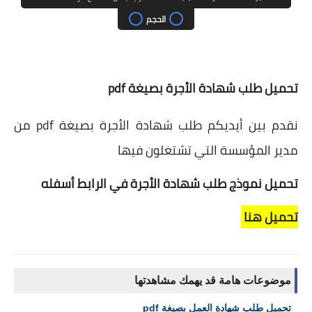
الحجم
تحميل طلب شهادة الأجرة بصيغة pdf
نقدم بين أيديكم طلب شهادة الأجرة بصيغة pdf من
مدير المؤسسة التي تشتغلون فيها
تحميل نموذج طلب شهادة الأجرة في الرابط أسفله
تحميل هنا
موضوعات هامة قد يهمك مشاهدتها
تحميل طلب شهادة العمل بصيغة pdf