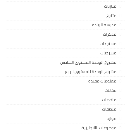
مباريات
متنوع
مدرسة الريادة
مذكرات
مستجدات
مسرحيات
مشروع الوحدة المستوى السادس
مشروع الوحدة للمستوى الرابع
معلومات مفيدة
مقالات
ملخصات
ملصقات
موارد
موضوعات بالأنجليزية