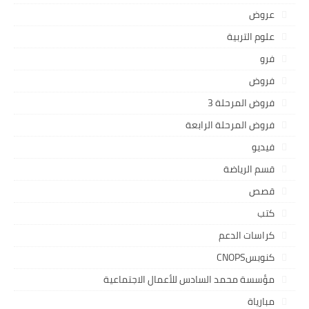
عروض
علوم التربية
فرو
فروض
فروض المرحلة 3
فروض المرحلة الرابعة
فيديو
قسم الرياضة
قصص
كتب
كراسات الدعم
كنوبسCNOPS
مؤسسة محمد السادس للأعمال الاجتماعية
مبارياة