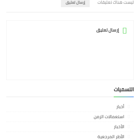
ليست هناك تعليقات
إرسال تعليق
إرسال تعليق
التسميات
أخبار
استعمالات الزمن
الأخبار
الأطر المرجعية