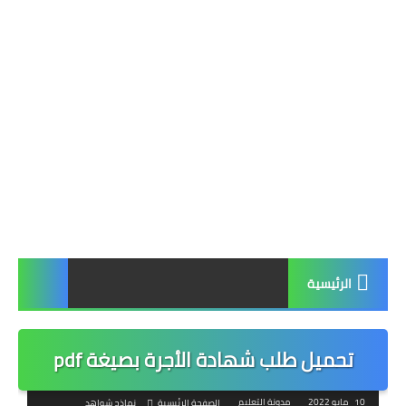
الرئيسية
تحميل طلب شهادة الأجرة بصيغة pdf
10 مايو 2022
مدونة التعليم
الصفحة الرئيسية
نماذج شواهد