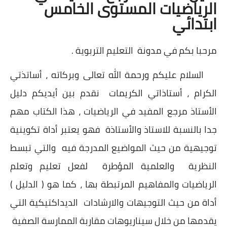
الرياضيات المستوى الخامس
ابتدائي
مرحبا بكم في مدونة التعليم التربوية .
السلام عليكم ورحمة الله تعالى وبركاته ، أساتذتي
الكرام ، أستاذاتي الكريمات نقدم بين أيديكم دليل
الأستاذ مرجع المفيد في الرياضيات ، هذا الكتاب مهم
جدا بالنسبة للاستاذ والأستاذة فهو يعتبر أداة تكوينية
توجيهية من حيث المواضيع المدرجة فيه والتي تبسط
النظرية والعلمية المؤطرة لفعل تعليم وتعلم
الرياضيات والمفاهيم المرتبطة بها ، كما هو ( الدليل )
أداة من حيث التوجيهات والارشادات الديداكتيكية التي
يقدمها من خلال سيناريوهات مقاربة الممارسة الصفية