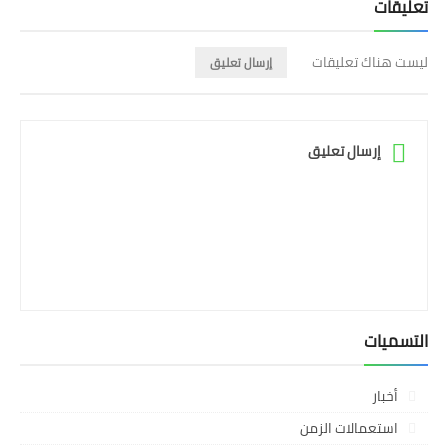
تعليقات
ليست هناك تعليقات
إرسال تعليق
إرسال تعليق
التسميات
أخبار
استعمالات الزمن