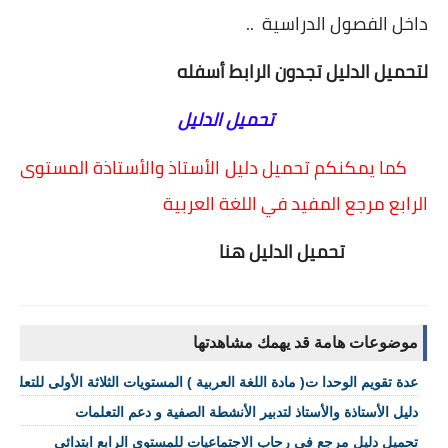
داخل الفصول الدراسية ..
لتحميل الدليل تجدون الرابط أسفله
تحميل الدليل
كما يمكنكم تحميل دليل الأستاذ والأستاذة المستوى
الرابع مرجع المفيد في اللغة العربية
تحميل الدليل هنا
موضوعات هامة قد يهمك مشاهدتها
عدة تقويم الوحدا ت( مادة اللغة العربية ) المستويات الثلاثة الأولى للتعليم ا
دليل الأستاذة والأستاذ لتدبير الأنشطة الصفية و دعم التعلمات
تحميل دليل مرجع في رحاب الاجتماعيات للمستوى الرابع ابتدائي