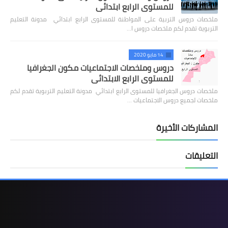
للمستوى الرابع ابتدائي
ملخصات دروس التربية على المواطنة للمستوى الرابع ابتدائي مدونة التعليم
التربوية تقدم لكم ملخصات دروس ا…
14 مايو 2020
دروس وملخصات الاجتماعيات مكون الجغرافيا
للمستوى الرابع الابتدائي
ملخصات دروس الجغرافيا للمستوى الرابع ابتدائي مدونة التعليم التربوية تقدم لكم
ملخصات لجميع دروس الاجتماعيات …
المشاركات الأخيرة
التعليقات