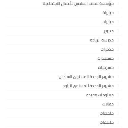
مؤسسة محمد السادس للأعمال الاجتماعية
مبارياة
مباريات
متنوع
مدرسة الريادة
مذكرات
مستجدات
مسرحيات
مشروع الوحدة المستوى السادس
مشروع الوحدة للمستوى الرابع
معلومات مفيدة
مقالات
ملخصات
ملصقات