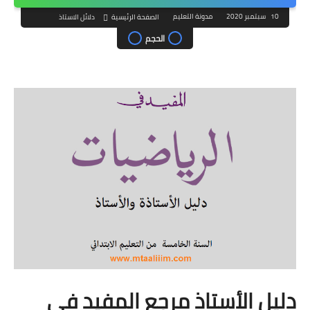
10 سبتمبر 2020
مدونة التعليم
الصفحة الرئيسية
دلائل الاستاذ
الحجم
دليل الأستاذ مرجع المفيد في