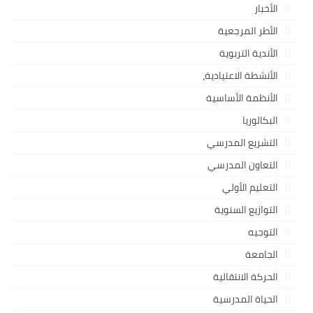
الأخبار
الأطر المرجعية
الأندية التربوية
الأنشطة الاعتيادية،
الأنظمة الأساسية
البكالوريا
التشريع المدرسي
التعاون المدرسي
التعليم الأولي
التوازيع السنوية
التوجيه
الجامعة
الحركة الانتقالية
الحياة المدرسية