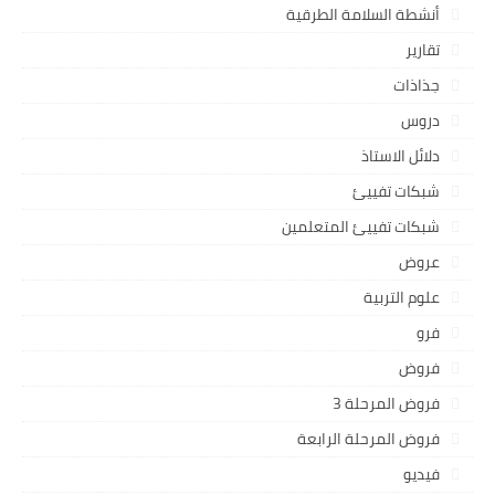
أنشطة السلامة الطرقية
تقارير
جذاذات
دروس
دلائل الاستاذ
شبكات تفييئ
شبكات تفييئ المتعلمين
عروض
علوم التربية
فرو
فروض
فروض المرحلة 3
فروض المرحلة الرابعة
فيديو