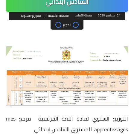
السادس ابتدائي
24 سبتمبر 2020
مدونة التعليم
الصفحة الرئيسية
التوازيع السنوية
الحجم
التوزيع السنوي لمادة اللغة الفرنسية مرجع mes
apprentissages للمستوى السادس ابتدائي