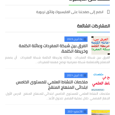
انضم إلى صفحتنا على الفايسبوك وثائق تربوية
المشاركات الشائعة
24 أبريل 2023
الفرق بين شبكة المفردات وعائلة الكلمة
وخريطة الكلمة.
الفرق بين شبكة المفردات وعائلة وخريطة الكلمة شبكة المفردات أن يصمم
المتعلم والمتعلمة شبكة معرفية توضح فهمه للمفردات…
13 أبريل 2021
ملخصات النشاط العلمي للمستوى الخامس
ابتدائي المنهاج المنقح
ملخصات النشاط العلمي للمستوى الخامس ابتدائي للمنهاج المنقح الدرس الأول:
الجهاز الهضمي خلال عملية الهضم، تتحول الأغذ…
29 مايو 2021