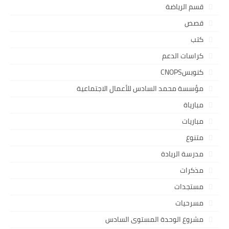
قسم الرياضة
قصص
كتب
كراسات الدعم
كنوبسCNOPS
مؤسسة محمد السادس للأعمال الاجتماعية
مبارياة
مباريات
متنوع
مدرسة الريادة
مذكرات
مستجدات
مسرحيات
مشروع الوحدة المستوى السادس