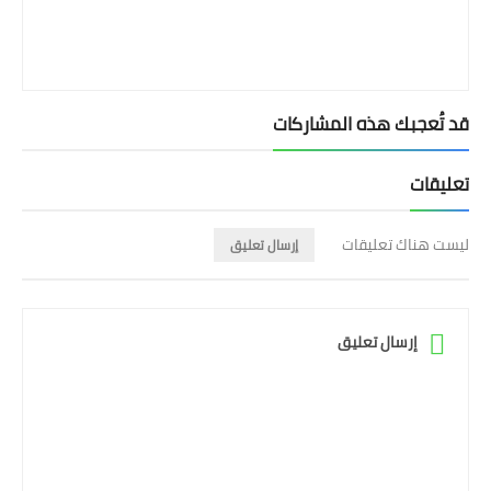
قد تُعجبك هذه المشاركات
تعليقات
ليست هناك تعليقات
إرسال تعليق
إرسال تعليق