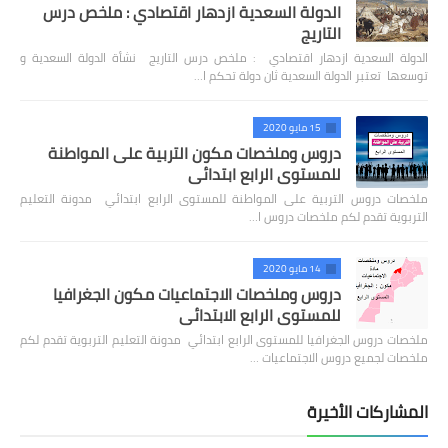
الدولة السعدية ازدهار اقتصادي : ملخص درس
التاريج
الدولة السعدية ازدهار اقتصادي : ملخص درس التاريج نشأة الدولة السعدية و
توسعها تعتبر الدولة السعدية ثان دولة تحكم ا…
15 مايو 2020
دروس وملخصات مكون التربية على المواطنة
للمستوى الرابع ابتدائي
ملخصات دروس التربية على المواطنة للمستوى الرابع ابتدائي مدونة التعليم
التربوية تقدم لكم ملخصات دروس ا…
14 مايو 2020
دروس وملخصات الاجتماعيات مكون الجغرافيا
للمستوى الرابع الابتدائي
ملخصات دروس الجغرافيا للمستوى الرابع ابتدائي مدونة التعليم التربوية تقدم لكم
ملخصات لجميع دروس الاجتماعيات …
المشاركات الأخيرة