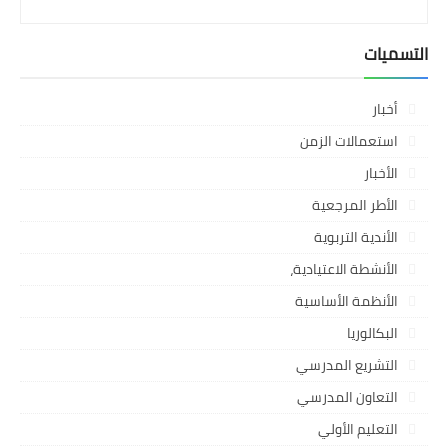
التسميات
أخبار
استعمالات الزمن
الأخبار
الأطر المرجعية
الأندية التربوية
الأنشطة الاعتيادية،
الأنظمة الأساسية
البكالوريا
التشريع المدرسي
التعاون المدرسي
التعليم الأولي