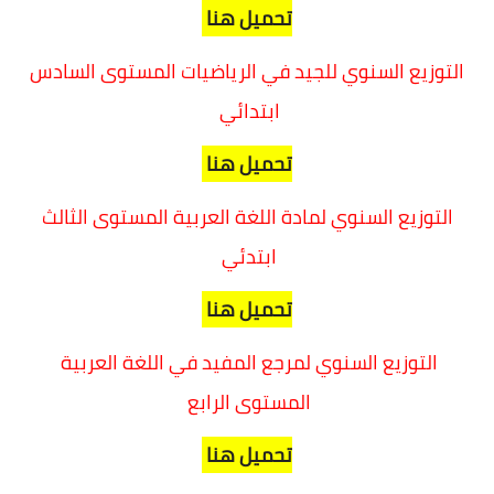
تحميل هنا
التوزيع السنوي للجيد في الرياضيات المستوى السادس
ابتدائي
تحميل هنا
التوزيع السنوي لمادة اللغة العربية المستوى الثالث
ابتدئي
تحميل هنا
التوزيع السنوي لمرجع المفيد في اللغة العربية
المستوى الرابع
تحميل هنا