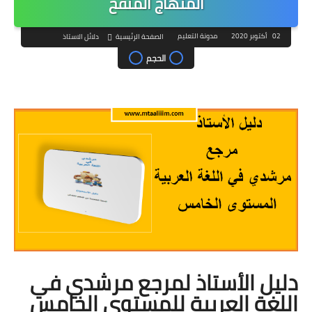
المنهاج المنقح
02 أكتوبر 2020
مدونة التعليم
الصفحة الرئيسية
دلائل الاستاذ
الحجم
دليل الأستاذ لمرجع مرشدي في
اللغة العربية للمستوى الخامس