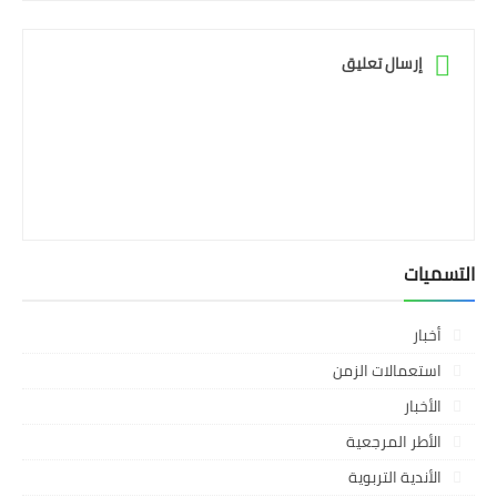
إرسال تعليق
التسميات
أخبار
استعمالات الزمن
الأخبار
الأطر المرجعية
الأندية التربوية