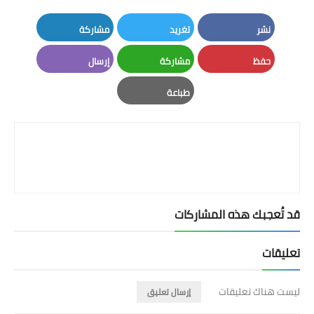
نشر
تغريد
مشاركة
LinkedIn
Twitter
Facebook
حفظ
مشاركة
إرسال
Email
Whatsapp
Pinterest
طباعة
Print
قد تُعجبك هذه المشاركات
تعليقات
ليست هناك تعليقات
إرسال تعليق