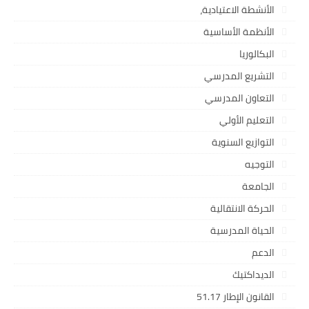
الأنشطة الاعتيادية،
الأنظمة الأساسية
البكالوريا
التشريع المدرسي
التعاون المدرسي
التعليم الأولي
التوازيع السنوية
التوجيه
الجامعة
الحركة الانتقالية
الحياة المدرسية
الدعم
الديداكتيك
القانون الإطار 51.17