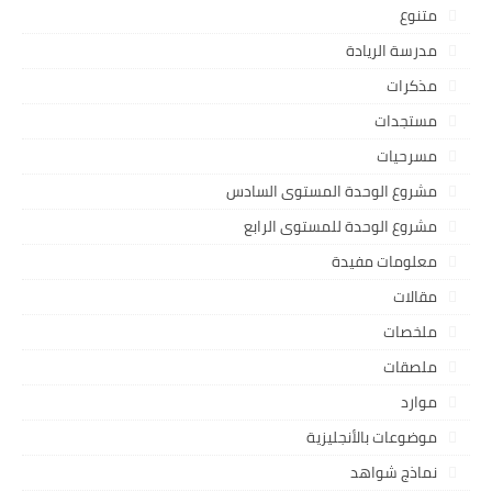
متنوع
مدرسة الريادة
مذكرات
مستجدات
مسرحيات
مشروع الوحدة المستوى السادس
مشروع الوحدة للمستوى الرابع
معلومات مفيدة
مقالات
ملخصات
ملصقات
موارد
موضوعات بالأنجليزية
نماذج شواهد