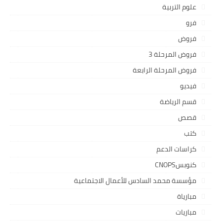
علوم التربية
فرو
فروض
فروض المرحلة 3
فروض المرحلة الرابعة
فيديو
قسم الرياضة
قصص
كتب
كراسات الدعم
كنوبسCNOPS
مؤسسة محمد السادس للأعمال الاجتماعية
مبارياة
مباريات