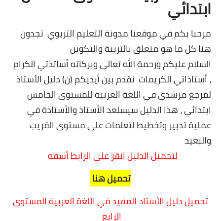
ابتدائي
مرحبا بكم في موقعنا مدونة التعليم التربوي تجدون
هنا كل ما هو متعلق بالتربية والتكوين
السلام عليكم ورحمة الله تعالى وبركاته أساتذتي الكرام
، أستاذاتي الكريمات نقدم بين أيديكم (ن) دليل الأستاذ
لمرجع مرشدي في اللغة العربية للمستوى الخامس
ابتدائي ، هذا الدليل سيسلعد الأستاذ والأستاذة في
عملية تدبير وتخطيط لتعلمات على مستوى القريب
والبعيد
لتحميل الدليل انقر على الرابط أسفه
تحميل هنا
تحميل دليل الأستاذ المفيد في اللغة العربية المستوى
الرابع