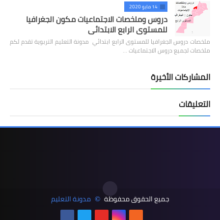
14 مايو 2020
دروس وملخصات الاجتماعيات مكون الجغرافيا
للمستوى الرابع الابتدائي
ملخصات دروس الجغرافيا للمستوى الرابع ابتدائي مدونة التعليم التربوية تقدم لكم
ملخصات لجميع دروس الاجتماعيات …
المشاركات الأخيرة
التعليقات
جميع الحقوق محفوظة
مدونة التعليم
©