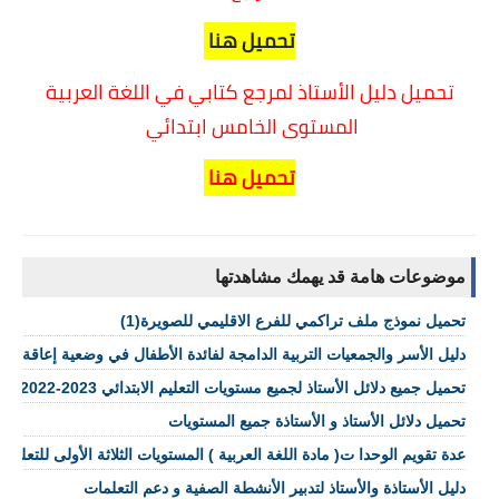
تحميل هنا
تحميل دليل الأستاذ لمرجع كتابي في اللغة العربية
المستوى الخامس ابتدائي
تحميل هنا
موضوعات هامة قد يهمك مشاهدتها
تحميل نموذج ملف تراكمي للفرع الاقليمي للصويرة(1)
دليل الأسر والجمعيات التربية الدامجة لفائدة الأطفال في وضعية إعاقة pdf
تحميل جميع دلائل الأستاذ لجميع مستويات التعليم الابتدائي pdf 2022-2023
تحميل دلائل الأستاذ و الأستاذة جميع المستويات
عدة تقويم الوحدا ت( مادة اللغة العربية ) المستويات الثلاثة الأولى للتعليم ا
دليل الأستاذة والأستاذ لتدبير الأنشطة الصفية و دعم التعلمات