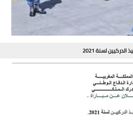
الدركيين لسنة 2021