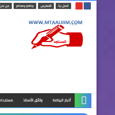
اتصل بنا
الفهرس
privacy policy
من نحن
أخبار الرياضة
وثائق الأستاذ
مستجدات
الرئيسية