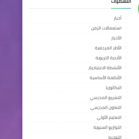
التسميات
أخبار
استعمالات الزمن
الأخبار
الأطر المرجعية
الأندية التربوية
الأنشطة الاعتيادية،
الأنظمة الأساسية
البكالوريا
التشريع المدرسي
التعاون المدرسي
التعليم الأولي
التوازيع السنوية
التوجيه