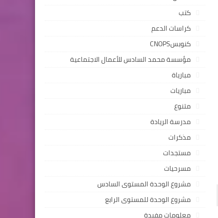
كتب
كراسات الدعم
كنوبسCNOPS
مؤسسة محمد السادس للأعمال الاجتماعية
مبارياة
مباريات
متنوع
مدرسة الريادة
مذكرات
مستجدات
مسرحيات
مشروع الوحدة المستوى السادس
مشروع الوحدة للمستوى الرابع
معلومات مفيدة