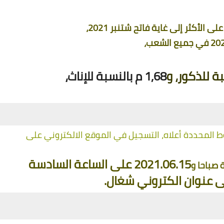
1,68 م بالنسبة للإناث،
يجب على المرشحين المعنيين والمستوفين للشروط المحددة أعلاه، التسجيل في الموقع الالكتروني على 
2021.06.15 على الساعة السادسة 
ى عنوان الكتروني شغال. 