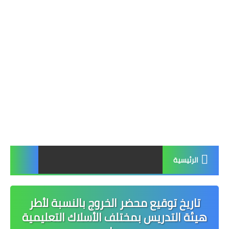
الرئيسية
تاريخ توقيع محضر الخروج بالنسبة لأطر
هيئة التدريس بمختلف الأسلاك التعليمية