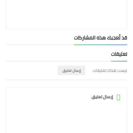
قد تُعجبك هذه المشاركات
تعليقات
ليست هناك تعليقات
إرسال تعليق
إرسال تعليق