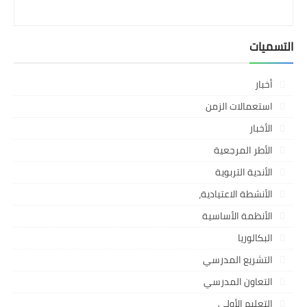
التسميات
أخبار
استعمالات الزمن
الأخبار
الأطر المرجعية
الأندية التربوية
الأنشطة الاعتيادية،
الأنظمة الأساسية
البكالوريا
التشريع المدرسي
التعاون المدرسي
التعليم الأولي