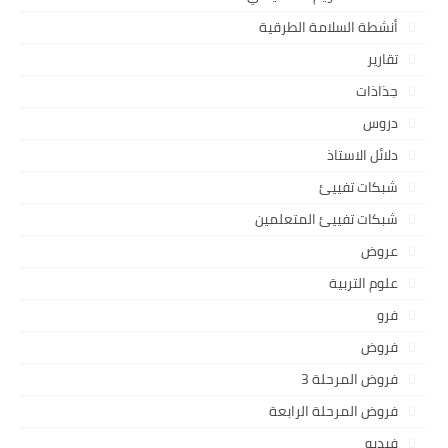
أنشطة السلامة الطرقية
تقارير
جذاذات
دروس
دلائل الاستاذ
شبكات تفييئ
شبكات تفييئ المتعلمين
عروض
علوم التربية
فرو
فروض
فروض المرحلة 3
فروض المرحلة الرابعة
فيديو