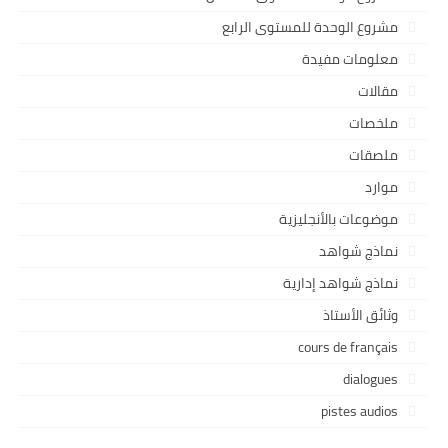
مشروع الوحدة للمستوى الرابع
معلومات مفيدة
مقالات
ملخصات
ملصقات
موارد
موضوعات بالأنجليزية
نماذج شواهد
نماذج شواهد إدارية
وثائق الأستاذ
cours de français
dialogues
pistes audios