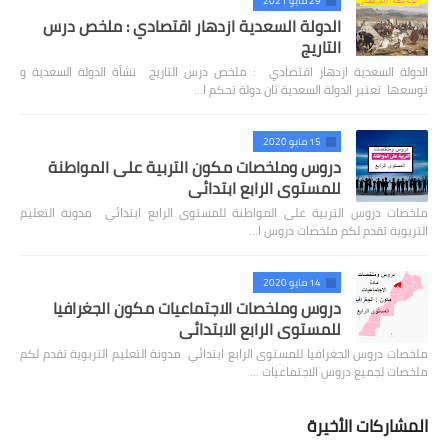
29 مايو 2021
الدولة السعدية ازدهار اقتصادي : ملخص درس
التاريج
الدولة السعدية ازدهار اقتصادي : ملخص درس التاريج نشأة الدولة السعدية و
توسعها تعتبر الدولة السعدية ثان دولة تحكم ا…
15 مايو 2020
دروس وملخصات مكون التربية على المواطنة
للمستوى الرابع ابتدائي
ملخصات دروس التربية على المواطنة للمستوى الرابع ابتدائي مدونة التعليم
التربوية تقدم لكم ملخصات دروس ا…
14 مايو 2020
دروس وملخصات الاجتماعيات مكون الجغرافيا
للمستوى الرابع الابتدائي
ملخصات دروس الجغرافيا للمستوى الرابع ابتدائي مدونة التعليم التربوية تقدم لكم
ملخصات لجميع دروس الاجتماعيات …
المشاركات الأخيرة