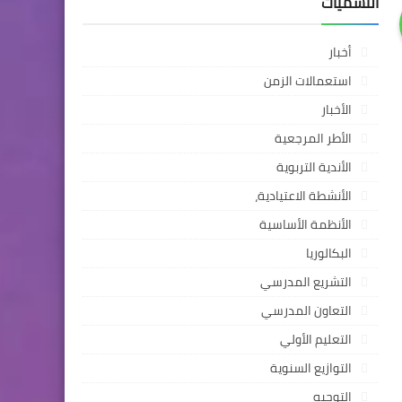
التسميات
أخبار
استعمالات الزمن
الأخبار
الأطر المرجعية
الأندية التربوية
الأنشطة الاعتيادية،
الأنظمة الأساسية
البكالوريا
التشريع المدرسي
التعاون المدرسي
التعليم الأولي
التوازيع السنوية
التوجيه