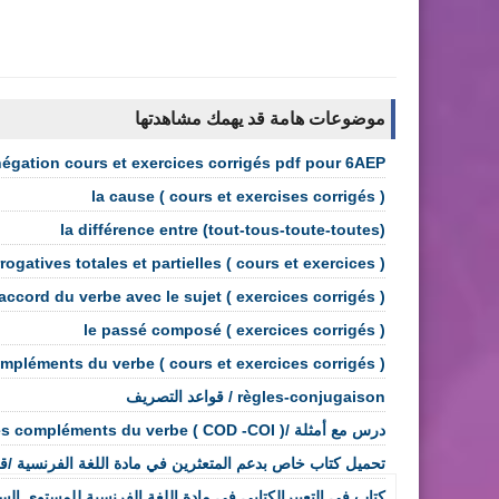
موضوعات هامة قد يهمك مشاهدتها
négation cours et exercices corrigés pdf pour 6AEP
la cause ( cours et exercises corrigés )
la différence entre (tout-tous-toute-toutes)
rogatives totales et partielles ( cours et exercices )
accord du verbe avec le sujet ( exercices corrigés )
le passé composé ( exercices corrigés )
mpléments du verbe ( cours et exercices corrigés )
règles-conjugaison / قواعد التصريف
درس مع أمثلة /la pronominalisation des compléments du verbe ( COD -COI )
تحميل كتاب خاص بدعم المتعثرين في مادة اللغة الفرنسية /قراءة re