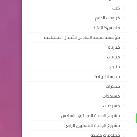
كتب
كراسات الدعم
كنوبسCNOPS
مؤسسة محمد السادس للأعمال الاجتماعية
مبارياة
مباريات
متنوع
مدرسة الريادة
مذكرات
مستجدات
مسرحيات
مشروع الوحدة المستوى السادس
مشروع الوحدة للمستوى الرابع
معلومات مفيدة