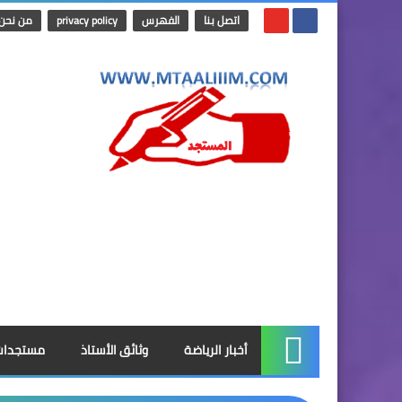
اتصل بنا
الفهرس
privacy policy
من نحن
أخبار الرياضة
وثائق الأستاذ
مستجدات
الرئيسية