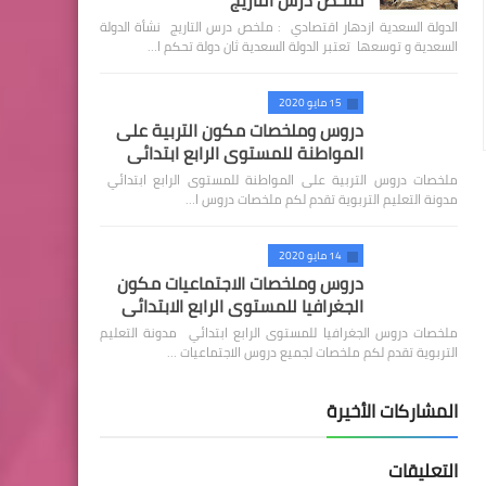
ملخص درس التاريج
الدولة السعدية ازدهار اقتصادي : ملخص درس التاريج نشأة الدولة
السعدية و توسعها تعتبر الدولة السعدية ثان دولة تحكم ا…
15 مايو 2020
دروس وملخصات مكون التربية على
المواطنة للمستوى الرابع ابتدائي
ملخصات دروس التربية على المواطنة للمستوى الرابع ابتدائي
مدونة التعليم التربوية تقدم لكم ملخصات دروس ا…
14 مايو 2020
دروس وملخصات الاجتماعيات مكون
الجغرافيا للمستوى الرابع الابتدائي
ملخصات دروس الجغرافيا للمستوى الرابع ابتدائي مدونة التعليم
التربوية تقدم لكم ملخصات لجميع دروس الاجتماعيات …
المشاركات الأخيرة
التعليقات