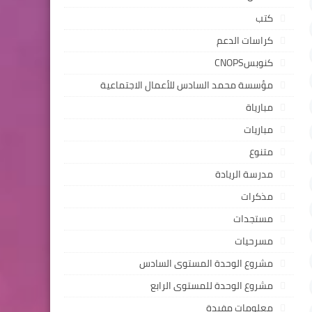
كتب
كراسات الدعم
كنوبسCNOPS
مؤسسة محمد السادس للأعمال الاجتماعية
مبارياة
مباريات
متنوع
مدرسة الريادة
مذكرات
مستجدات
مسرحيات
مشروع الوحدة المستوى السادس
مشروع الوحدة للمستوى الرابع
معلومات مفيدة