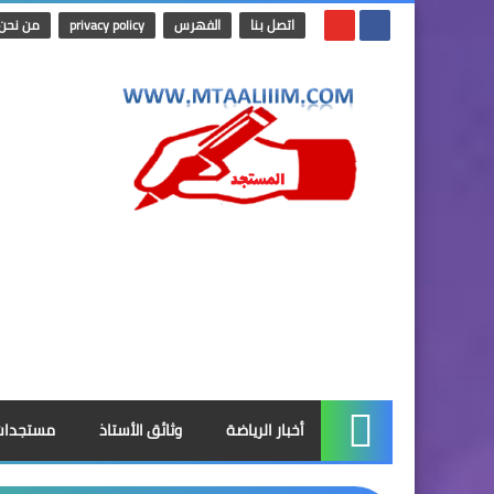
اتصل بنا
الفهرس
privacy policy
من نحن
أخبار الرياضة
وثائق الأستاذ
مستجدات
الرئيسية