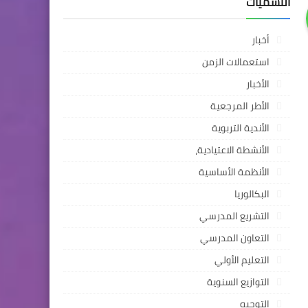
التسميات
أخبار
استعمالات الزمن
الأخبار
الأطر المرجعية
الأندية التربوية
الأنشطة الاعتيادية،
الأنظمة الأساسية
البكالوريا
التشريع المدرسي
التعاون المدرسي
التعليم الأولي
التوازيع السنوية
التوجيه