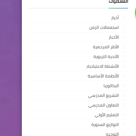
التسميات
أخبار
استعمالات الزمن
الأخبار
الأطر المرجعية
الأندية التربوية
الأنشطة الاعتيادية،
الأنظمة الأساسية
البكالوريا
التشريع المدرسي
التعاون المدرسي
التعليم الأولي
التوازيع السنوية
التوجيه