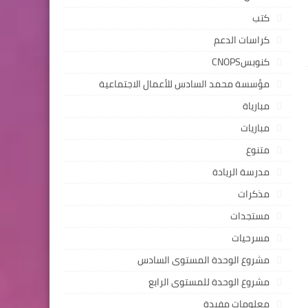
كتب
كراسات الدعم
كنوبسCNOPS
مؤسسة محمد السادس للأعمال الاجتماعية
مبارياة
مباريات
متنوع
مدرسة الريادة
مذكرات
مستجدات
مسرحيات
مشروع الوحدة المستوى السادس
مشروع الوحدة للمستوى الرابع
معلومات مفيدة