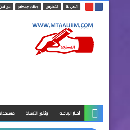
اتصل بنا
الفهرس
privacy policy
من نحن
أخبار الرياضة
وثائق الأستاذ
مستجدات
الرئيسية