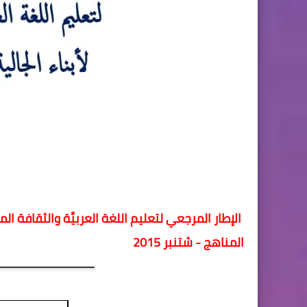
الإطار المرجعي لتعليم اللغة العربيَّة والثقافة المغربي
المناهج - شتنبر 2015