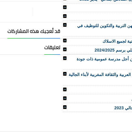
هن التربية والتكوين للتوظيف في
قد تُعجبك هذه المشاركات
ية لجميع الاسلاك
تعليقات
م 2024/2025
م 16.24 بشأن تنظيم السنة الدراسية 2024-2025 من أجل مدرسة عمومية ذات جودة
لعربية والثقافة المغربية لأبناء الجالية
 2023