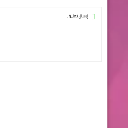
إرسال تعليق