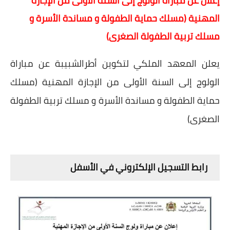
إعلان عن مباراة الولوج إلى السنة الأولى من الإجازة
المهنية (مسلك حماية الطفولة و مساندة الأسرة و
مسلك تربية الطفولة الصغرى)
يعلن المعهد الملكي لتكوين أطرالشبيبة عن مباراة
الولوج إلى السنة الأولى من الإجازة المهنية (مسلك
حماية الطفولة و مساندة الأسرة و مسلك تربية الطفولة
الصغرى)
 رابط التسجيل الإلكتروني في الأسفل 