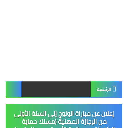
الرئيسية
إعلان عن مباراة الولوج إلى السنة الأولى
من الإجازة المهنية (مسلك حماية