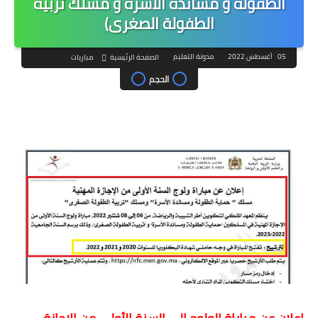
الطفولة و مساندة الأسرة و مسلك تربية
الطفولة الصغرى)
05 أغسطس 2022
مدونة التعليم
الصفحة الرئيسية
مباريات
الحجم