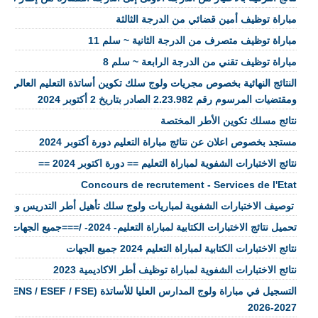
مباراة توظيف أمين قضائي من الدرجة الثالثة
مباراة توظيف متصرف من الدرجة الثانية ~ سلم 11
مباراة توظيف تقني من الدرجة الرابعة ~ سلم 8
النتائج النهائية بخصوص مجريات ولوج سلك تكوين أساتذة التعليم العالي وا
ومقتضيات المرسوم رقم 2.23.982 الصادر بتاريخ 2 أكتوبر 2024
نتائج مسلك تكوين الأطر المختصة
مستجد بخصوص اعلان عن نتائج مباراة التعليم دورة أكتوبر 2024
نتائج الاختبارات الشفوية لمباراة التعليم == دورة اكتوبر 2024 ==
Concours de recrutement - Services de l'Etat
​ توصيف الاختبارات الشفوية لمباريات ولوج سلك تأهيل أطر التدريس وسل
تحميل نتائج الاختبارات الكتابية لمباراة التعليم- 2024- /===جميع الجهات====
نتائج الاختبارات الكتابية لمباراة التعليم 2024 جميع الجهات
نتائج الاختبارات الشفوية لمباراة توظيف أطر الاكاديمية 2023
التسجيل في 
2027-2026