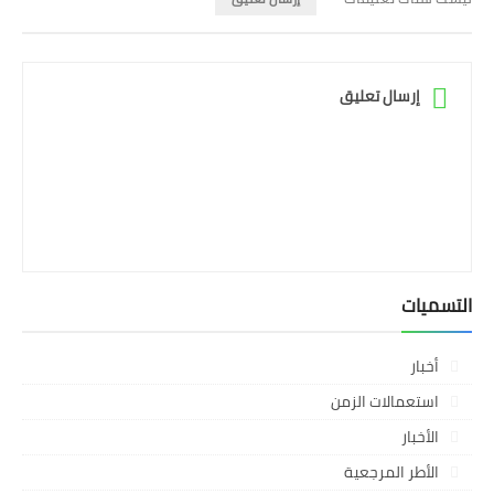
إرسال تعليق
التسميات
أخبار
استعمالات الزمن
الأخبار
الأطر المرجعية