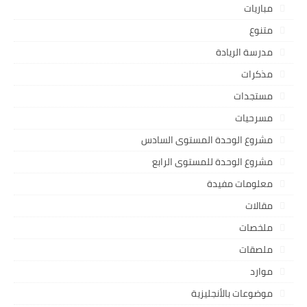
مباريات
متنوع
مدرسة الريادة
مذكرات
مستجدات
مسرحيات
مشروع الوحدة المستوى السادس
مشروع الوحدة للمستوى الرابع
معلومات مفيدة
مقالات
ملخصات
ملصقات
موارد
موضوعات بالأنجليزية