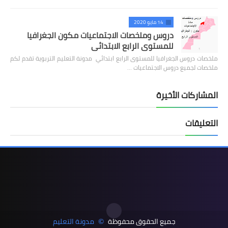
14 مايو 2020
دروس وملخصات الاجتماعيات مكون الجغرافيا
للمستوى الرابع الابتدائي
ملخصات دروس الجغرافيا للمستوى الرابع ابتدائي مدونة التعليم التربوية تقدم لكم
ملخصات لجميع دروس الاجتماعيات …
المشاركات الأخيرة
التعليقات
جميع الحقوق محفوظة
مدونة التعليم
©