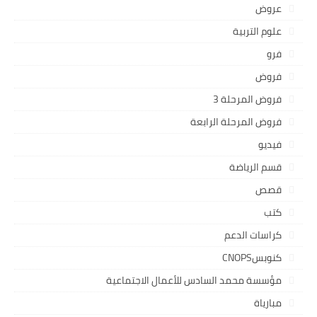
عروض
علوم التربية
فرو
فروض
فروض المرحلة 3
فروض المرحلة الرابعة
فيديو
قسم الرياضة
قصص
كتب
كراسات الدعم
كنوبسCNOPS
مؤسسة محمد السادس للأعمال الاجتماعية
مبارياة