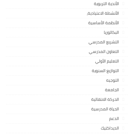
الأندية التربوية
الأنشطة الاعتيادية،
الأنظمة الأساسية
البكالوريا
التشريع المدرسي
التعاون المدرسي
التعليم الأولي
التوازيع السنوية
التوجيه
الجامعة
الحركة الانتقالية
الحياة المدرسية
الدعم
الديداكتيك