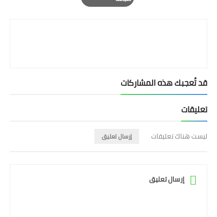
Print
قد تُعجبك هذه المشاركات
تعليقات
ليست هناك تعليقات
إرسال تعليق
إرسال تعليق