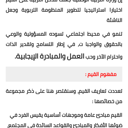
اختيارا استراتيجيا لتطوير المنظومة التربوية وجعل
الناشئة
تنمو في محيط اجتماعي تسوده المسؤولية والوعي
بالحقوق والواجبا ت، في إطار التسامح وتقدير الذات
العمل والمبادرة الإيجابية.
واحترام الآخر وحب
مفهوم القيم :
تعددت تعاريف القيم، وسنقتصر هنا على ذكر مجموعة
من خصائصها :
القيم مبادئ عامة وموجهات أساسية يقيس الفرد في
ضوئها الأفكار والمبادئ والقواعد السائدة في المجتمع،