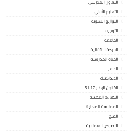
التعاون المدرسي
التعليم الأولي
التوازيع السنوية
التوجيه
الجامعة
الحركة الانتقالية
الحياة المدرسية
الدعم
الديداكتيك
القانون الإطار 51.17
الكفاءة المهنية
الممارسة المهنية
المنح
النصوص السماعية