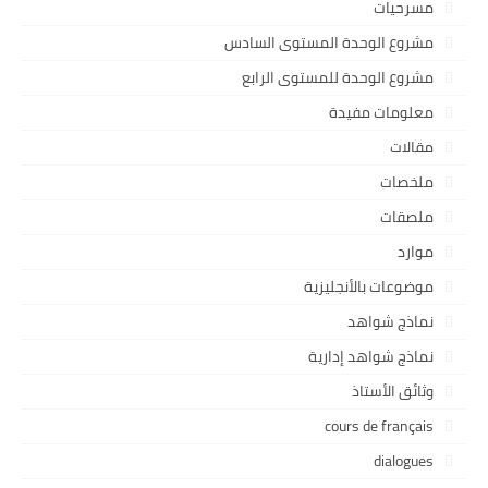
مسرحيات
مشروع الوحدة المستوى السادس
مشروع الوحدة للمستوى الرابع
معلومات مفيدة
مقالات
ملخصات
ملصقات
موارد
موضوعات بالأنجليزية
نماذج شواهد
نماذج شواهد إدارية
وثائق الأستاذ
cours de français
dialogues