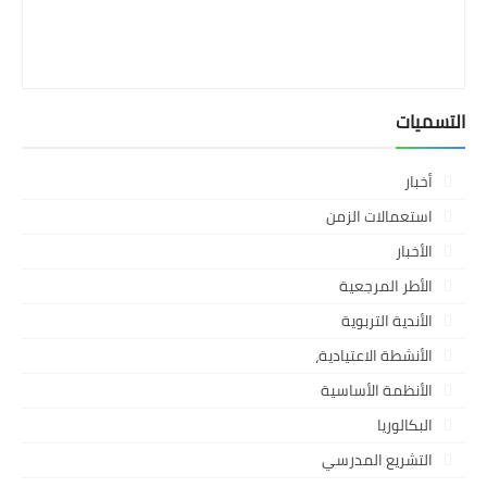
التسميات
أخبار
استعمالات الزمن
الأخبار
الأطر المرجعية
الأندية التربوية
الأنشطة الاعتيادية،
الأنظمة الأساسية
البكالوريا
التشريع المدرسي