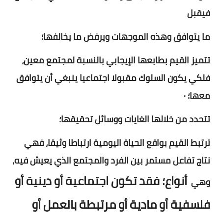
فيقبل
ما يتوافق وهذه الموجهات ويرفض ما يخالفها؛
تتميز القيم بطابعها الإيجابي بالنسبة لمجتمع معين،
فلكي يكون السلوك مقبولا اجتماعيا ينبغي أن يتوافق
معها؛ ·
تتحدد من خلالها الغايات ووسائل تحقيقها؛
ترتبط القيم بواقع الحياة اليومية ارتباطا وثيقا، فهي
نتاج تفاعل مستمر بين الفرد والمجتمع الذي يعيش فيه،
أنواع؛ فقد تكون اجتماعية أو دينية أو
وهي
فلسفية أو مادية أو مرتبطة بالعمل أو