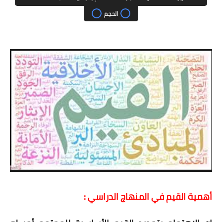
الحجم
أهمية القيم في المنهاج الدراسي :