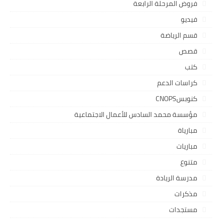
فروض المرحلة الرابعة
فيديو
قسم الرياضة
قصص
كتب
كراسات الدعم
كنوبسCNOPS
مؤسسة محمد السادس للأعمال الاجتماعية
مبارياة
مباريات
متنوع
مدرسة الريادة
مذكرات
مستجدات