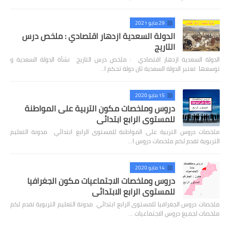
29 مايو 2021
الدولة السعدية ازدهار اقتصادي : ملخص درس
التاريج
الدولة السعدية ازدهار اقتصادي : ملخص درس التاريج نشأة الدولة السعدية و
توسعها تعتبر الدولة السعدية ثان دولة تحكم ا…
15 مايو 2020
دروس وملخصات مكون التربية على المواطنة
للمستوى الرابع ابتدائي
ملخصات دروس التربية على المواطنة للمستوى الرابع ابتدائي مدونة التعليم
التربوية تقدم لكم ملخصات دروس ا…
14 مايو 2020
دروس وملخصات الاجتماعيات مكون الجغرافيا
للمستوى الرابع الابتدائي
ملخصات دروس الجغرافيا للمستوى الرابع ابتدائي مدونة التعليم التربوية تقدم لكم
ملخصات لجميع دروس الاجتماعيات …