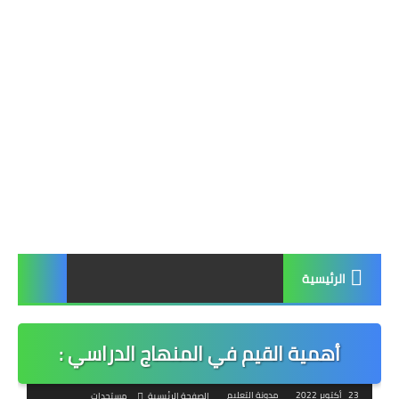
الرئيسية
أهمية القيم في المنهاج الدراسي :
23 أكتوبر 2022
مدونة التعليم
الصفحة الرئيسية
مستجدات