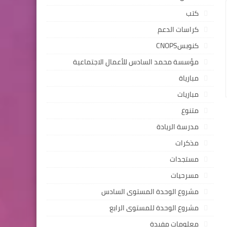
كتب
كراسات الدعم
كنوبسCNOPS
مؤسسة محمد السادس للأعمال الاجتماعية
مبارياة
مباريات
متنوع
مدرسة الريادة
مذكرات
مستجدات
مسرحيات
مشروع الوحدة المستوى السادس
مشروع الوحدة للمستوى الرابع
معلومات مفيدة