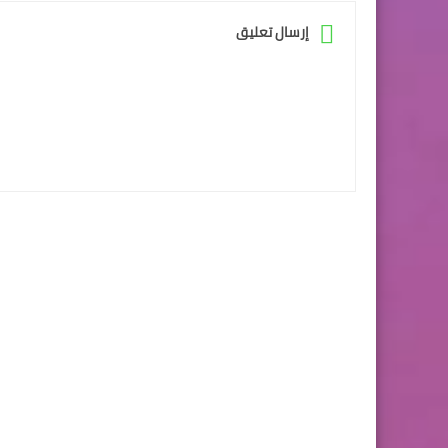
إرسال تعليق