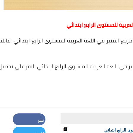
عربية للمستوى الرابع ابتدائي
ع المنير في اللغة العربية للمستوى الرابع ابتدائي قابلة
في اللغة العربية للمستوى الرابع ابتدائي انقر على تحميل
نشر
Facebook
 الرابع ابتدائي