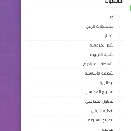
التسميات
أخبار
استعمالات الزمن
الأخبار
الأطر المرجعية
الأندية التربوية
الأنشطة الاعتيادية،
الأنظمة الأساسية
البكالوريا
التشريع المدرسي
التعاون المدرسي
التعليم الأولي
التوازيع السنوية
التوجيه