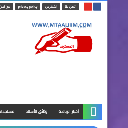
اتصل بنا
الفهرس
privacy policy
من نحن
أخبار الرياضة
وثائق الأستاذ
مستجدات
الرئيسية