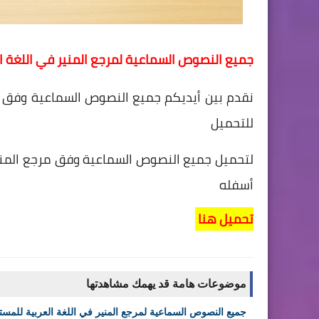
جميع النصوص السماعية لمرجع المنير في اللغة ال
نقدم بين أيديكم جميع النصوص السماعية وفق مرج
للتحميل
لتحميل جميع النصوص السماعية وفق مرجع المنير 
أسفله
تحميل هنا
موضوعات هامة قد يهمك مشاهدتها
جميع النصوص السماعية لمرجع المنير في اللغة العربية للمستوى