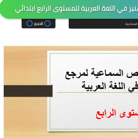
ر في اللغة العربية للمستوى الرابع ابتدائي
الحجم
السماعية