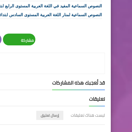
النصوص السماعية المفيد في اللغة العربية المستوى الرابع ابت
النصوص السماعية لمنار اللغة العربية المستوى السادس ابتدائ
مشاركة
Whatsapp
قد تُعجبك هذه المشاركات
تعليقات
ليست هناك تعليقات
إرسال تعليق