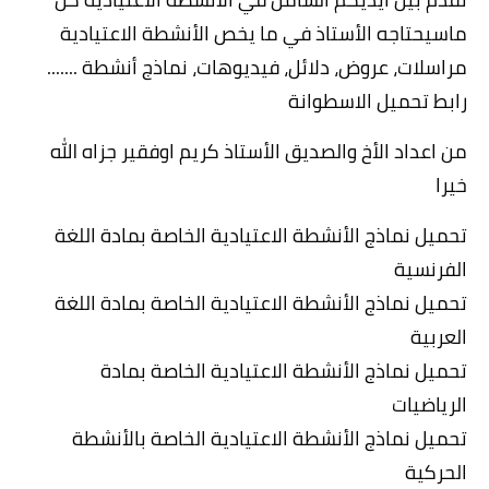
ماسيحتاجه الأستاذ في ما يخص الأنشطة الاعتيادية  
مراسلات، عروض، دلائل، فيديوهات، نماذج أنشطة .......
رابط تحميل الاسطوانة
من 
اعداد الأخ والصديق الأستاذ كريم اوفقير جزاه الله 
خيرا
تحميل نماذج الأنشطة الاعتيادية الخاصة بمادة اللغة 
الفرنسية 
تحميل نماذج الأنشطة الاعتيادية الخاصة بمادة اللغة 
العربية 
تحميل نماذج الأنشطة الاعتيادية الخاصة بمادة 
الرياضيات
تحميل نماذج الأنشطة الاعتيادية الخاصة بالأنشطة 
الحركية 