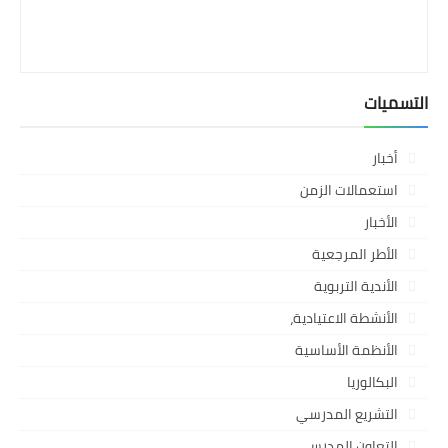
التسميات
أخبار
استعمالات الزمن
الأخبار
الأطر المرجعية
الأندية التربوية
الأنشطة الاعتيادية،
الأنظمة الأساسية
البكالوريا
التشريع المدرسي
التعاون المدرسي