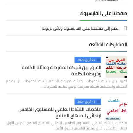
صفحتنا على الفايسبوك
انضم إلى صفحتنا على الفايسبوك وثائق تربوية
المشاركات الشائعة
24 أبريل 2023
الفرق بين شبكة المفردات وعائلة الكلمة
وخريطة الكلمة.
الفرق بين شبكة المفردات وعائلة وخريطة الكلمة شبكة المفردات أن يصمم
المتعلم والمتعلمة شبكة معرفية توضح فهمه للمفردات…
13 أبريل 2021
ملخصات النشاط العلمي للمستوى الخامس
ابتدائي المنهاج المنقح
ملخصات النشاط العلمي للمستوى الخامس ابتدائي للمنهاج المنقح الدرس الأول:
الجهاز الهضمي خلال عملية الهضم، تتحول الأغذ…