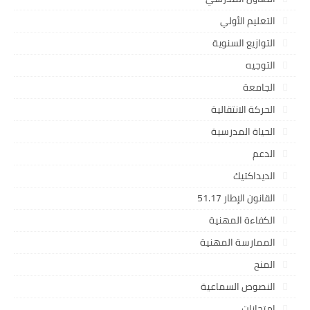
التعليم الأولي
التوازيع السنوية
التوجيه
الجامعة
الحركة الانتقالية
الحياة المدرسية
الدعم
الديداكتيك
القانون الإطار 51.17
الكفاءة المهنية
الممارسة المهنية
المنح
النصوص السماعية
امتحانات