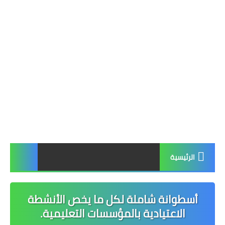
الرئيسية
أسطوانة شاملة لكل ما يخص الأنشطة
الاعتيادية بالمؤسسات التعليمية.