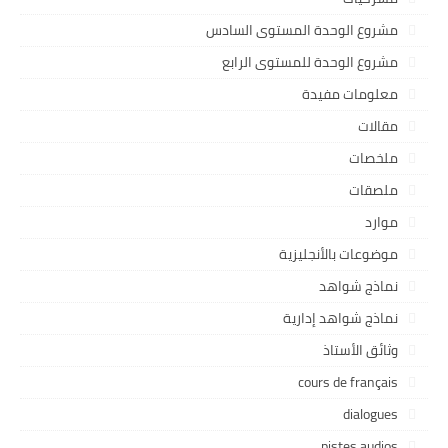
مشروع الوحدة المستوى السادس
مشروع الوحدة للمستوى الرابع
معلومات مفيدة
مقالات
ملخصات
ملصقات
موارد
موضوعات بالأنجليزية
نماذج شواهد
نماذج شواهد إدارية
وثائق الأستاذ
cours de français
dialogues
pistes audios