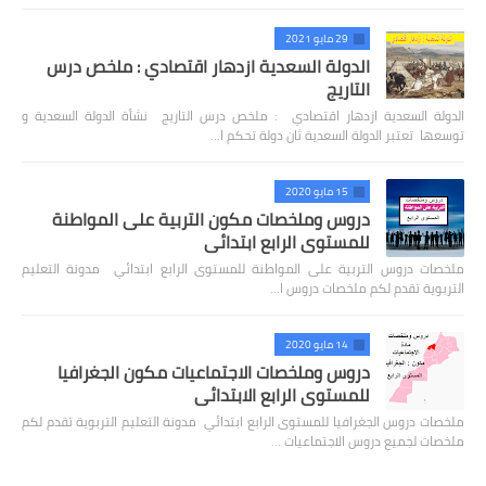
29 مايو 2021
الدولة السعدية ازدهار اقتصادي : ملخص درس
التاريج
الدولة السعدية ازدهار اقتصادي : ملخص درس التاريج نشأة الدولة السعدية و
توسعها تعتبر الدولة السعدية ثان دولة تحكم ا…
15 مايو 2020
دروس وملخصات مكون التربية على المواطنة
للمستوى الرابع ابتدائي
ملخصات دروس التربية على المواطنة للمستوى الرابع ابتدائي مدونة التعليم
التربوية تقدم لكم ملخصات دروس ا…
14 مايو 2020
دروس وملخصات الاجتماعيات مكون الجغرافيا
للمستوى الرابع الابتدائي
ملخصات دروس الجغرافيا للمستوى الرابع ابتدائي مدونة التعليم التربوية تقدم لكم
ملخصات لجميع دروس الاجتماعيات …