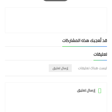
Print
قد تُعجبك هذه المشاركات
تعليقات
ليست هناك تعليقات
إرسال تعليق
إرسال تعليق