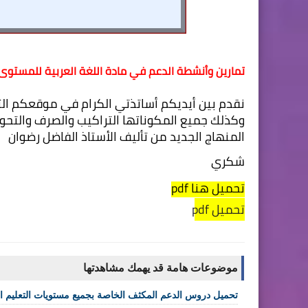
تمارين وأنشطة الدعم في مادة اللغة العربية للمستوى
المنهاج الجديد من تأليف الأستاذ الفاضل رضوان
شكري
تحميل هنا pdf 
تحميل pdf
موضوعات هامة قد يهمك مشاهدتها
تحميل دروس الدعم المكثف الخاصة بجميع مستويات التعليم الا