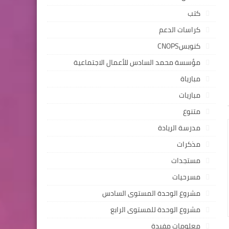
كتب
كراسات الدعم
كنوبسCNOPS
مؤسسة محمد السادس للأعمال الاجتماعية
مبارياة
مباريات
متنوع
مدرسة الريادة
مذكرات
مستجدات
مسرحيات
مشروع الوحدة المستوى السادس
مشروع الوحدة للمستوى الرابع
معلومات مفيدة