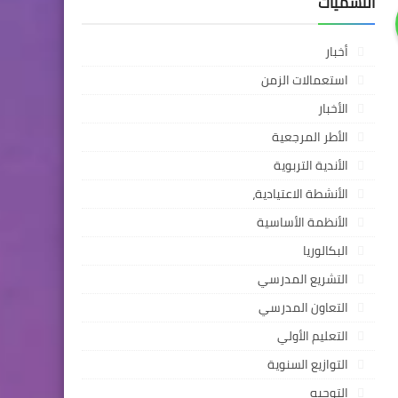
التسميات
أخبار
استعمالات الزمن
الأخبار
الأطر المرجعية
الأندية التربوية
الأنشطة الاعتيادية،
الأنظمة الأساسية
البكالوريا
التشريع المدرسي
التعاون المدرسي
التعليم الأولي
التوازيع السنوية
التوجيه