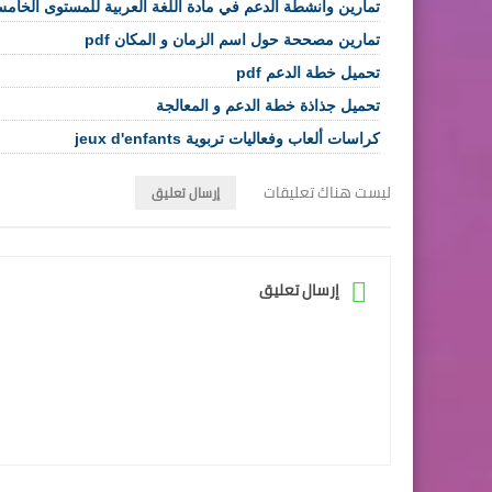
تمارين وأنشطة الدعم في مادة اللغة العربية للمستوى الخام
تمارين مصححة حول اسم الزمان و المكان pdf
تحميل خطة الدعم pdf
تحميل جذاذة خطة الدعم و المعالجة
كراسات ألعاب وفعاليات تربوية jeux d'enfants
ليست هناك تعليقات
إرسال تعليق
إرسال تعليق