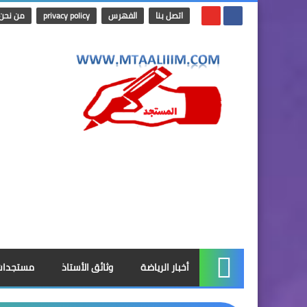
اتصل بنا
الفهرس
privacy policy
من نحن
أخبار الرياضة
وثائق الأستاذ
مستجدات
الرئيسية