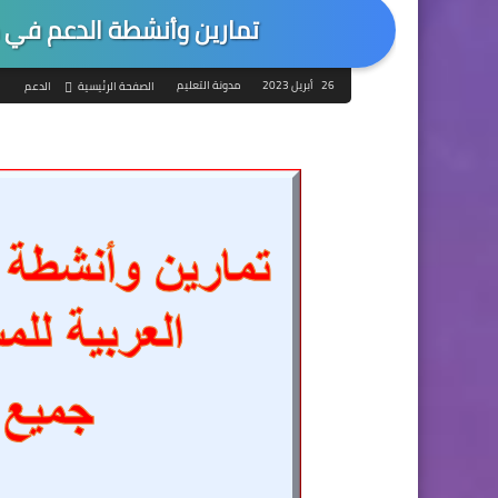
تمارين وأنشطة الدعم في م
26 أبريل 2023
مدونة التعليم
الصفحة الرئيسية
الدعم