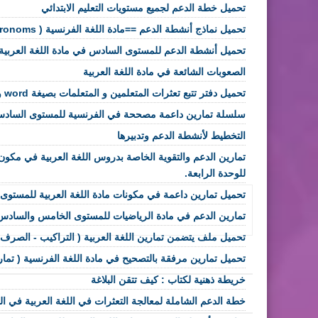
تحميل خطة الدعم لجميع مستويات التعليم الابتدائي
تحميل نماذج أنشطة الدعم ==مادة اللغة الفرنسية ( les pronoms)
تحميل أنشطة الدعم للمستوى السادس في مادة اللغة العربية
الصعوبات الشائعة في مادة اللغة العربية
تحميل دفتر تتبع تعثرات المتعلمين و المتعلمات بصيغة word و pdf
سلسلة تمارين داعمة مصححة في الفرنسية للمستوى السادس 
التخطيط لأنشطة الدعم وتدبيرها
تمارين الدعم والتقوية الخاصة بدروس اللغة العربية في مكون 
للوحدة الرابعة.
تحميل تمارين داعمة في مكونات مادة اللغة العربية للمستوى السادس 
تمارين الدعم في مادة الرياضيات للمستوى الخامس والسادس
تحميل ملف يتضمن تمارين اللغة العربية ( التراكيب - الصرف وا
تحميل تمارين مرفقة بالتصحيح في مادة اللغة الفرنسية ( تمار
خريطة ذهنية لكتاب : كيف تتقن البلاغة
خطة الدعم الشاملة لمعالجة التعثرات في اللغة العربية في التع