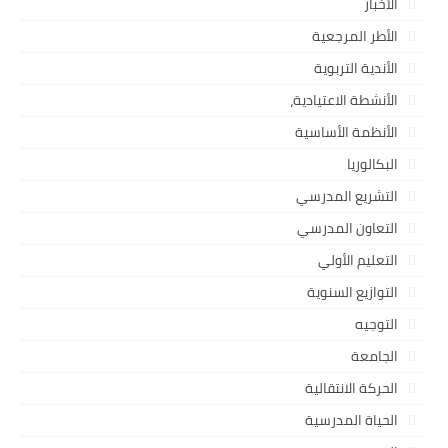
الأخبار
الأطر المرجعية
الأندية التربوية
الأنشطة الاعتيادية،
الأنظمة الأساسية
البكالوريا
التشريع المدرسي
التعاون المدرسي
التعليم الأولي
التوازيع السنوية
التوجيه
الجامعة
الحركة الانتقالية
الحياة المدرسية