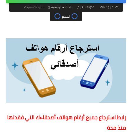
21 مايو 2023
مدونة التعليم
الصفحة الرئيسية
معلومات مفيدة
الحجم
رابط استرجاع جميع أرقام هواتف أصدقاءك التي فقدتها
منذ مدة