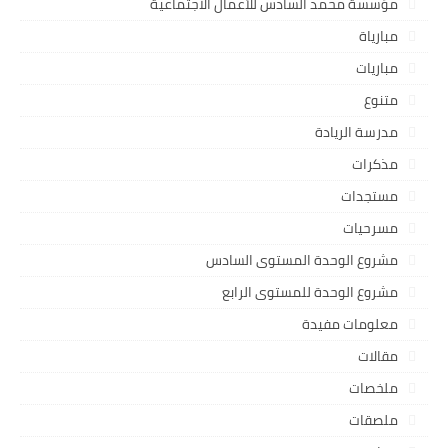
مؤسسة محمد السادس للأعمال الاجتماعية
مبارياة
مباريات
متنوع
مدرسة الريادة
مذكرات
مستجدات
مسرحيات
مشروع الوحدة المستوى السادس
مشروع الوحدة للمستوى الرابع
معلومات مفيدة
مقالات
ملخصات
ملصقات