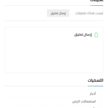
ليست هناك تعليقات
إرسال تعليق
إرسال تعليق
التسميات
أخبار
استعمالات الزمن