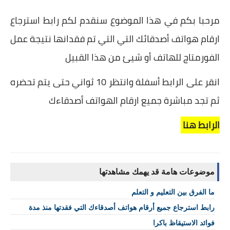
مرحبا بكم في هذا الموضوع سنقدم لكم رابط استرجاع
ارقام هواتف أصدقائك التي التي تم فقدانها نتيجة عمل
الفورمتاج للهاتف أو شيئ من هذا القبيل
انقر على الرابط أسفلة وانتظر 10 ثواني حتى يتم تحضره
ثم تجد مباشرة جميع ارقام الهواتف أصدقاءك
الرابط هنا
موضوعات هامة قد يهمك مشاهدتها
ما الفرق بين التعليم و التعلم
رابط استرجاع جميع أرقام هواتف أصدقاءك التي فقدتها منذ مدة
فوائد الاستيقاظ باكرا