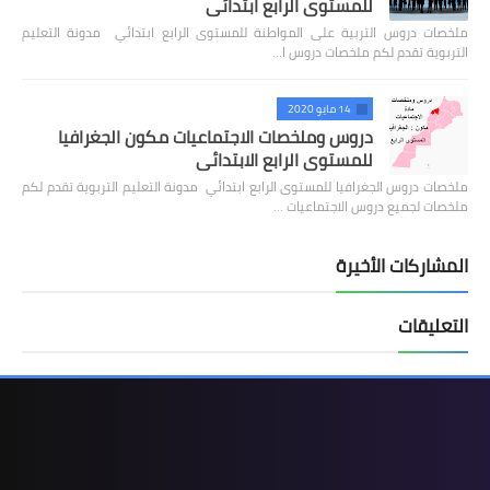
للمستوى الرابع ابتدائي
ملخصات دروس التربية على المواطنة للمستوى الرابع ابتدائي مدونة التعليم
التربوية تقدم لكم ملخصات دروس ا…
14 مايو 2020
دروس وملخصات الاجتماعيات مكون الجغرافيا
للمستوى الرابع الابتدائي
ملخصات دروس الجغرافيا للمستوى الرابع ابتدائي مدونة التعليم التربوية تقدم لكم
ملخصات لجميع دروس الاجتماعيات …
المشاركات الأخيرة
التعليقات