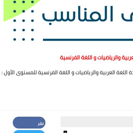
للمستوى الأول :
نشر
Facebook