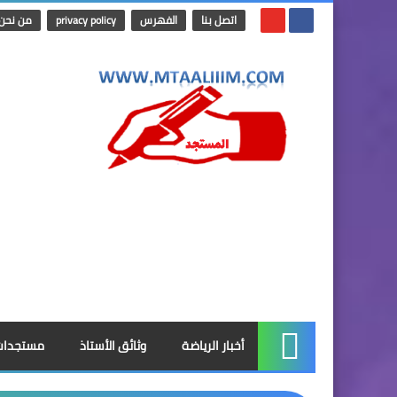
اتصل بنا
الفهرس
privacy policy
من نحن
أخبار الرياضة
وثائق الأستاذ
مستجدات
الرئيسية