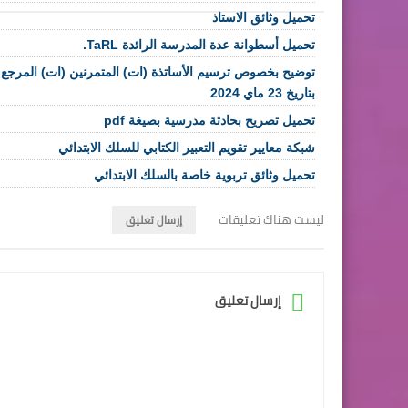
تحميل وثائق الاستاذ
تحميل أسطوانة عدة المدرسة الرائدة TaRL.
بتاريخ 23 ماي 2024
تحميل تصريح بحادثة مدرسية بصيغة pdf
شبكة معايير تقويم التعبير الكتابي للسلك الابتدائي
تحميل وثائق تربوية خاصة بالسلك الابتدائي
ليست هناك تعليقات
إرسال تعليق
إرسال تعليق