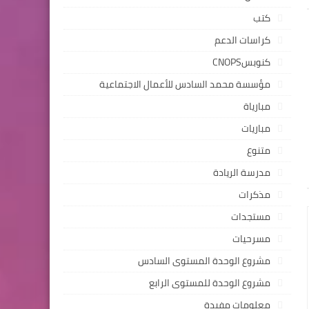
كتب
كراسات الدعم
كنوبسCNOPS
مؤسسة محمد السادس للأعمال الاجتماعية
مبارياة
مباريات
متنوع
مدرسة الريادة
مذكرات
مستجدات
مسرحيات
مشروع الوحدة المستوى السادس
مشروع الوحدة للمستوى الرابع
معلومات مفيدة