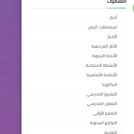
التسميات
أخبار
استعمالات الزمن
الأخبار
الأطر المرجعية
الأندية التربوية
الأنشطة الاعتيادية،
الأنظمة الأساسية
البكالوريا
التشريع المدرسي
التعاون المدرسي
التعليم الأولي
التوازيع السنوية
التوجيه