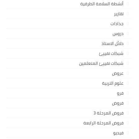
أنشطة السلامة الطرقية
تقارير
جذاذات
دروس
دلائل الاستاذ
شبكات تفييئ
شبكات تفييئ المتعلمين
عروض
علوم التربية
فرو
فروض
فروض المرحلة 3
فروض المرحلة الرابعة
فيديو