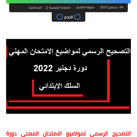
06 سبتمبر 2023
مدونة التعليم
الصفحة الرئيسية
الديداكتيك
الحجم
التصحيح الرسمي لمواضيع الامتحان المهني دورة