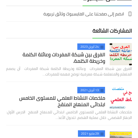
انضم إلى صفحتنا على الفايسبوك وثائق تربوية
المشاركات الشائعة
24 أبريل 2023
الفرق بين شبكة المفردات وعائلة الكلمة
وخريطة الكلمة.
الفرق بين شبكة المفردات وعائلة وخريطة الكلمة شبكة المفردات أن يصمم
المتعلم والمتعلمة شبكة معرفية توضح فهمه للمفردات…
13 أبريل 2021
ملخصات النشاط العلمي للمستوى الخامس
ابتدائي المنهاج المنقح
ملخصات النشاط العلمي للمستوى الخامس ابتدائي للمنهاج المنقح الدرس الأول:
الجهاز الهضمي خلال عملية الهضم، تتحول الأغذ…
29 مايو 2021