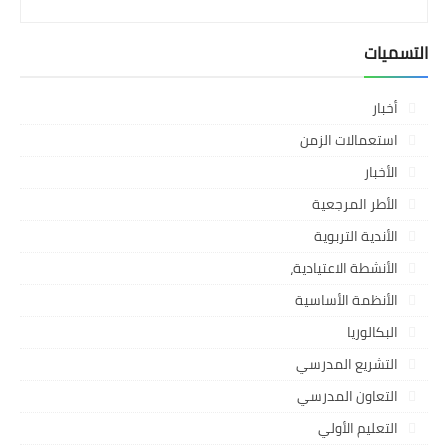
التسميات
أخبار
استعمالات الزمن
الأخبار
الأطر المرجعية
الأندية التربوية
الأنشطة الاعتيادية،
الأنظمة الأساسية
البكالوريا
التشريع المدرسي
التعاون المدرسي
التعليم الأولي