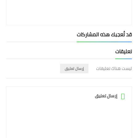
قد تُعجبك هذه المشاركات
تعليقات
ليست هناك تعليقات
إرسال تعليق
إرسال تعليق