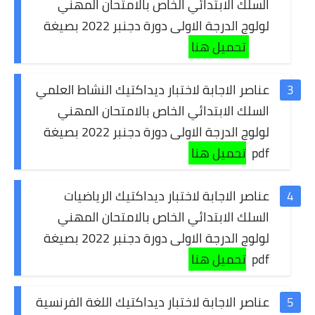
السلك الابتدائي الخاص بالامتحان المهني
لولوج الدرجة الاولى دورة دجنبر 2022 بصيغة
pdf
تحميل هنا
عناصر الاجابة لا
ختبار
ديداكتيك النشاط العلمي
السلك الابتدائي الخاص بالامتحان المهني
لولوج الدرجة الاولى دورة دجنبر 2022 بصيغة
pdf
تحميل هنا
عناصر الاجابة لا
ختبار
ديداكتيك الرياضيات
السلك الابتدائي الخاص بالامتحان المهني
لولوج الدرجة الاولى دورة دجنبر 2022 بصيغة
pdf
تحميل هنا
عناصر الاجابة لا
ختبار
ديداكتيك اللغة الفرنسية