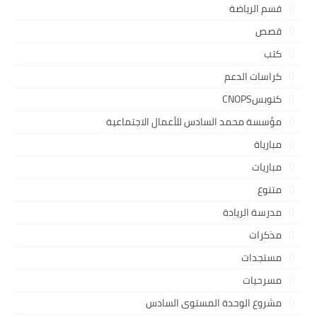
قسم الرياضة
قصص
كتب
كراسات الدعم
كنوبسCNOPS
مؤسسة محمد السادس للأعمال الاجتماعية
مبارياة
مباريات
متنوع
مدرسة الريادة
مذكرات
مستجدات
مسرحيات
مشروع الوحدة المستوى السادس