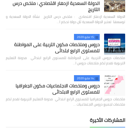
الدولة السعدية ازدهار اقتصادي : ملخص درس
التاريج
الدولة السعدية ازدهار اقتصادي : ملخص درس التاريج نشأة الدولة السعدية و
توسعها تعتبر الدولة السعدية ثان دولة تحكم ا…
15 مايو 2020
دروس وملخصات مكون التربية على المواطنة
للمستوى الرابع ابتدائي
ملخصات دروس التربية على المواطنة للمستوى الرابع ابتدائي مدونة التعليم
التربوية تقدم لكم ملخصات دروس ا…
14 مايو 2020
دروس وملخصات الاجتماعيات مكون الجغرافيا
للمستوى الرابع الابتدائي
ملخصات دروس الجغرافيا للمستوى الرابع ابتدائي مدونة التعليم التربوية تقدم لكم
ملخصات لجميع دروس الاجتماعيات …
المشاركات الأخيرة