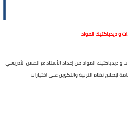
ت و ديدياكتيك المواد
 و ديدياكتيك المواد من إعداد الأستاذ :م الحسن الأدريسي
امة لإصلاح نظام التربية والتكوين على اختيارات