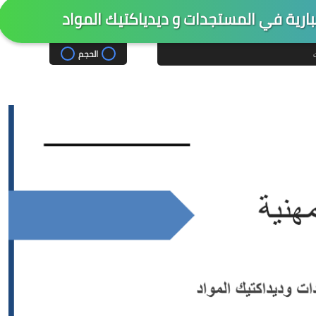
ارية في المستجدات و ديدياكتيك المواد
الحجم