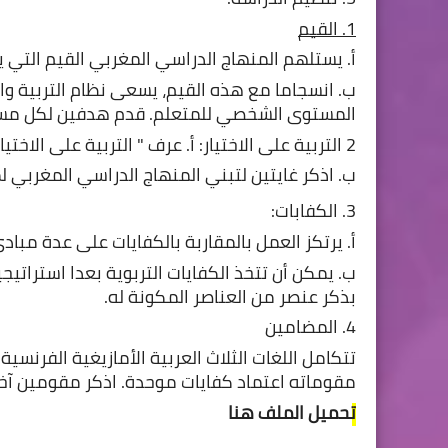
1. القيم
أ. يستلهم المنهاج الدراسي المغربي القيم التي 
المستوى الشخصي للمتعلم. قدم هدفين لكل مس
2 التربية على الاختيار: أ. عرف " التربية على الاختيار ".
ب. اذكر غايتين لتبني المنهاج الدراسي المغربي لمد
3. الكفابات:
أ. يرتكز العمل بالمقاربة بالكفايات على عدة مبا
بذكر عنصر من العناصر المكونة له.
4. المضامين
مقوماته اعتماد كفايات موحدة. اذكر مقومين آخر
تحميل الملف هنا 