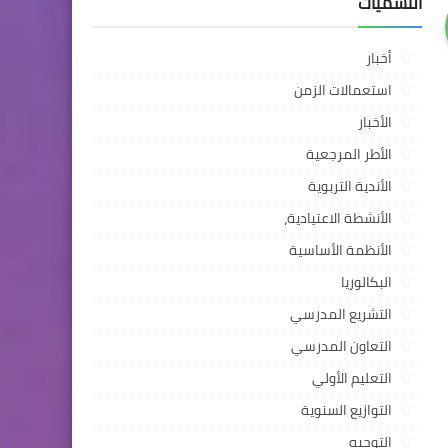
التسميات
أخبار
استعمالات الزمن
الأخبار
الأطر المرجعية
الأندية التربوية
الأنشطة الاعتيادية،
الأنظمة الأساسية
البكالوريا
التشريع المدرسي
التعاون المدرسي
التعليم الأولي
التوازيع السنوية
التوجيه