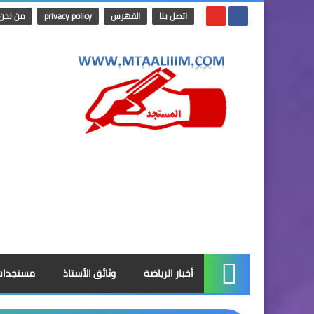
اتصل بنا
الفهرس
privacy policy
من نحن
أخبار الرياضة
وثائق الأستاذ
مستجدات
الرئيسية