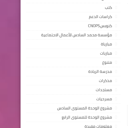
كتب
كراسات الدعم
كنوبسCNOPS
مؤسسة محمد السادس للأعمال الاجتماعية
مبارياة
مباريات
متنوع
مدرسة الريادة
مذكرات
مستجدات
مسرحيات
مشروع الوحدة المستوى السادس
مشروع الوحدة للمستوى الرابع
معلومات مفيدة