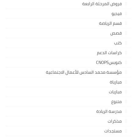
فروض المرحلة الرابعة
فيديو
قسم الرياضة
قصص
كتب
كراسات الدعم
كنوبسCNOPS
مؤسسة محمد السادس للأعمال الاجتماعية
مبارياة
مباريات
متنوع
مدرسة الريادة
مذكرات
مستجدات