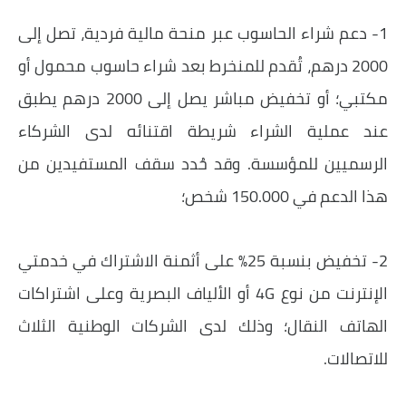
1- دعم شراء الحاسوب عبر منحة مالية فردية، تصل إلى
2000 درهم، تُقدم للمنخرط بعد شراء حاسوب محمول أو
مكتبي؛ أو تخفيض مباشر يصل إلى 2000 درهم يطبق
عند عملية الشراء شريطة اقتنائه لدى الشركاء
الرسميين للمؤسسة. وقد حُدد سقف المستفيدين من
هذا الدعم في 150.000 شخص؛
2- تخفيض بنسبة 25% على أثمنة الاشتراك في خدمتي
الإنترنت من نوع 4G أو الألياف البصرية وعلى اشتراكات
الهاتف النقال؛ وذلك لدى الشركات الوطنية الثلاث
للاتصالات.