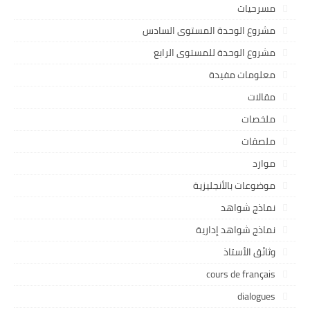
مسرحيات
مشروع الوحدة المستوى السادس
مشروع الوحدة للمستوى الرابع
معلومات مفيدة
مقالات
ملخصات
ملصقات
موارد
موضوعات بالأنجليزية
نماذج شواهد
نماذج شواهد إدارية
وثائق الأستاذ
cours de français
dialogues