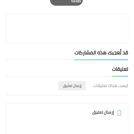
طباعة
Print
قد تُعجبك هذه المشاركات
تعليقات
ليست هناك تعليقات
إرسال تعليق
إرسال تعليق