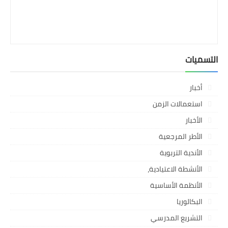
التسميات
أخبار
استعمالات الزمن
الأخبار
الأطر المرجعية
الأندية التربوية
الأنشطة الاعتيادية،
الأنظمة الأساسية
البكالوريا
التشريع المدرسي