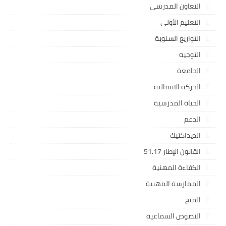
التعاون المدرسي
التعليم الأولي
التوازيع السنوية
التوجيه
الجامعة
الحركة الانتقالية
الحياة المدرسية
الدعم
الديداكتيك
القانون الإطار 51.17
الكفاءة المهنية
الممارسة المهنية
المنح
النصوص السماعية