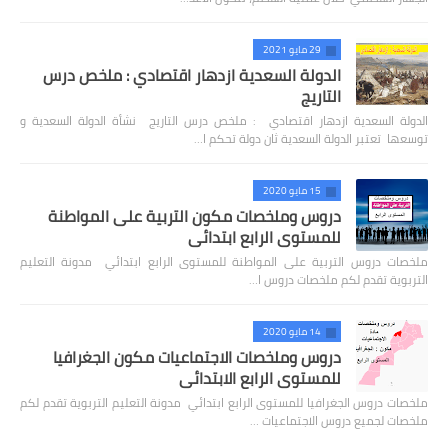
29 مايو 2021
الدولة السعدية ازدهار اقتصادي : ملخص درس
التاريج
الدولة السعدية ازدهار اقتصادي : ملخص درس التاريج نشأة الدولة السعدية و
توسعها تعتبر الدولة السعدية ثان دولة تحكم ا…
15 مايو 2020
دروس وملخصات مكون التربية على المواطنة
للمستوى الرابع ابتدائي
ملخصات دروس التربية على المواطنة للمستوى الرابع ابتدائي مدونة التعليم
التربوية تقدم لكم ملخصات دروس ا…
14 مايو 2020
دروس وملخصات الاجتماعيات مكون الجغرافيا
للمستوى الرابع الابتدائي
ملخصات دروس الجغرافيا للمستوى الرابع ابتدائي مدونة التعليم التربوية تقدم لكم
ملخصات لجميع دروس الاجتماعيات …