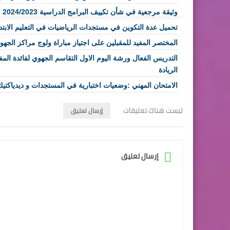
وثيقة مرجعية في شأن تكييف البرامج الدراسية 2024/2023
تحميل عدة التكوين في مستجدات الرياضيات في التعليم الابتد
المختصر المفيد للمقبلين على اجتياز مباراة ولوج مراكز الجهوية ل
التدريس الفعال ورشة اليوم الاول التقاسم الجهوي لفائدة ال
الريادة
الامتحان المهني :وضعيات اختبارية في المستجدات و ديدياكتيك
ليست هناك تعليقات
إرسال تعليق
إرسال تعليق