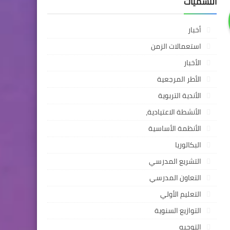
التسميات
أخبار
استعمالات الزمن
الأخبار
الأطر المرجعية
الأندية التربوية
الأنشطة الاعتيادية،
الأنظمة الأساسية
البكالوريا
التشريع المدرسي
التعاون المدرسي
التعليم الأولي
التوازيع السنوية
التوجيه