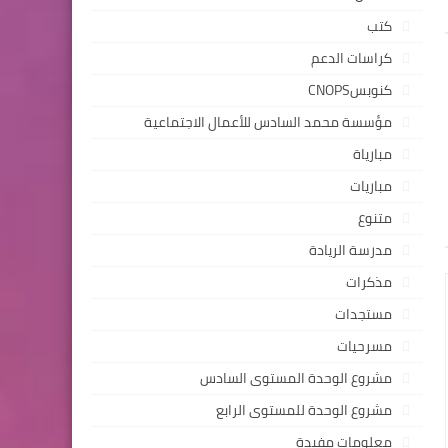
كتب
كراسات الدعم
كنوبسCNOPS
مؤسسة محمد السادس للأعمال الاجتماعية
مبارياة
مباريات
متنوع
مدرسة الريادة
مذكرات
مستجدات
مسرحيات
مشروع الوحدة المستوى السادس
مشروع الوحدة للمستوى الرابع
معلومات مفيدة