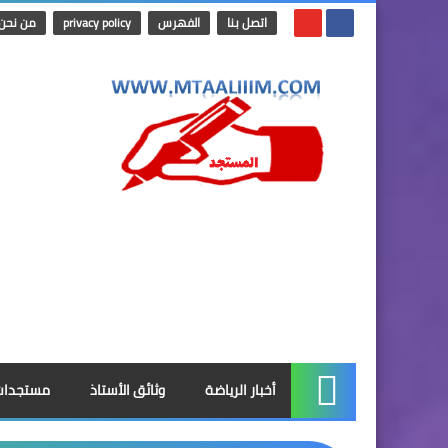
اتصل بنا
الفهرس
privacy policy
من نحن
أخبار الرياضة
وثائق الأستاذ
مستجدات
الرئيسية