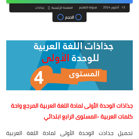
13 أكتوبر 2024
مدونة التعليم
الصفحة الرئيسية
جذاذات
الحجم
جذاذات الوحدة الأولى لمادة اللغة العربية المرجع واحة
كلمات العربية -المستوى الرابع ابتدائي
تحميل جذاذت الوحدة الأولى لمادة اللغة العربية