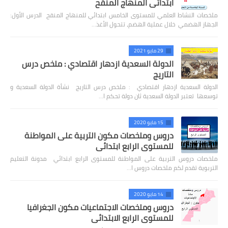
ابتدائي المنهاج المنقح
ملخصات النشاط العلمي للمستوى الخامس ابتدائي للمنهاج المنقح الدرس الأول:
الجهاز الهضمي خلال عملية الهضم، تتحول الأغذ…
29 مايو 2021
الدولة السعدية ازدهار اقتصادي : ملخص درس
التاريج
الدولة السعدية ازدهار اقتصادي : ملخص درس التاريج نشأة الدولة السعدية و
توسعها تعتبر الدولة السعدية ثان دولة تحكم ا…
15 مايو 2020
دروس وملخصات مكون التربية على المواطنة
للمستوى الرابع ابتدائي
ملخصات دروس التربية على المواطنة للمستوى الرابع ابتدائي مدونة التعليم
التربوية تقدم لكم ملخصات دروس ا…
14 مايو 2020
دروس وملخصات الاجتماعيات مكون الجغرافيا
للمستوى الرابع الابتدائي