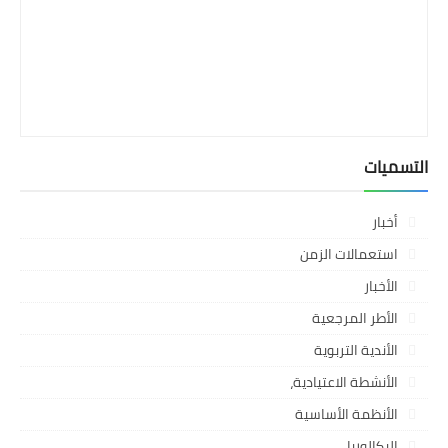
التسميات
أخبار
استعمالات الزمن
الأخبار
الأطر المرجعية
الأندية التربوية
الأنشطة الاعتيادية،
الأنظمة الأساسية
البكالوريا