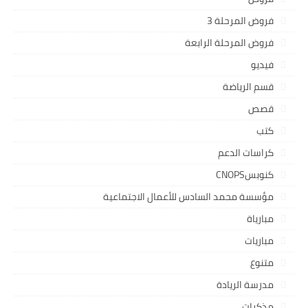
فروض المرحلة 3
فروض المرحلة الرابعة
فيديو
قسم الرياضة
قصص
كتب
كراسات الدعم
كنوبسCNOPS
مؤسسة محمد السادس للأعمال الاجتماعية
مبارياة
مباريات
متنوع
مدرسة الريادة
مذكرات