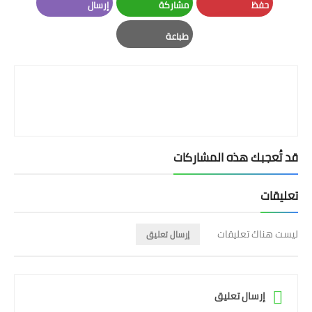
حفظ
مشاركة
إرسال
Email
Whatsapp
Pinterest
طباعة
Print
قد تُعجبك هذه المشاركات
تعليقات
ليست هناك تعليقات
إرسال تعليق
إرسال تعليق