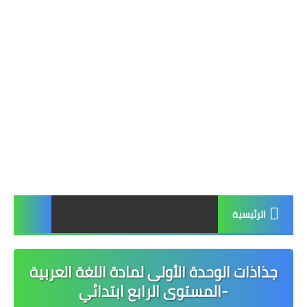
الرئيسية
جذاذات الوحدة الأولى لمادة اللغة العربية
-المستوى الرابع ابتدائي