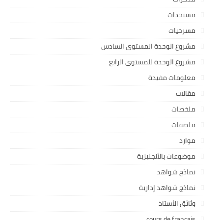
مستجدات
مسرحيات
مشروع الوحدة المستوى السادس
مشروع الوحدة للمستوى الرابع
معلومات مفيدة
مقالات
ملخصات
ملصقات
موارد
موضوعات بالأنجليزية
نماذج شواهد
نماذج شواهد إدارية
وثائق الأستاذ
cours de français