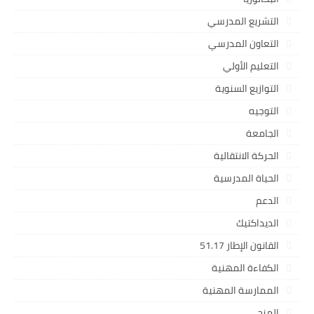
التشريع المدرسي
التعاون المدرسي
التعليم الأولي
التوازيع السنوية
التوجيه
الجامعة
الحركة الانتقالية
الحياة المدرسية
الدعم
الديداكتيك
القانون الإطار 51.17
الكفاءة المهنية
الممارسة المهنية
المنح