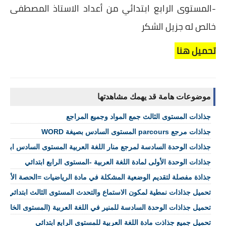
-المستوى الرابع ابتدائي من أعداد الاستاذ المصطفى
خالص له جزيل الشكر
تحميل هنا
موضوعات هامة قد يهمك مشاهدتها
جذاذات المستوى الثالث جمع المواد وجميع المراجع
جذاذات مرجع parcours المستوى السادس بصيغة WORD
جذاذات الوحدة السادسة لمرجع منار اللغة العربية المستوى السادس ابتدائ
جذاذات الوحدة الأولى لمادة اللغة العربية -المستوى الرابع ابتدائي
جذاذة مفصلة لتقديم الوضعية المشكلة في مادة الرياضيات =الحصة الأولى
تحميل جذاذات نمطية لمكون الاستماع والتحدث المستوى الثالث ابتدائي
تحميل جذاذات الوحدة السادسة للمنير في اللغة العربية (المستوى الخامس 
تحميل جميع جذاذت مادة اللغة العربية للمستوى الرابع ابتدائي