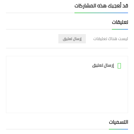
قد تُعجبك هذه المشاركات
تعليقات
ليست هناك تعليقات
إرسال تعليق
إرسال تعليق
التسميات