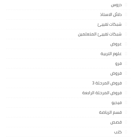
دروس
دلائل الاستاذ
شبكات تفييئ
شبكات تفييئ المتعلمين
عروض
علوم التربية
فرو
فروض
فروض المرحلة 3
فروض المرحلة الرابعة
فيديو
قسم الرياضة
قصص
كتب