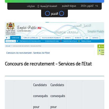
14 أكتوبر 2024
مدونة التعليم
الصفحة الرئيسية
مباريات
الحجم
Concours de recrutement - Services de l'Etat
Candidats
Candidats
convoqués
convoqués
pour
pour