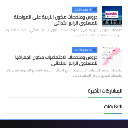
15 مايو 2020
دروس وملخصات مكون التربية على المواطنة
للمستوى الرابع ابتدائي
ملخصات دروس التربية على المواطنة للمستوى الرابع ابتدائي مدونة التعليم
التربوية تقدم لكم ملخصات دروس ا…
14 مايو 2020
دروس وملخصات الاجتماعيات مكون الجغرافيا
للمستوى الرابع الابتدائي
ملخصات دروس الجغرافيا للمستوى الرابع ابتدائي مدونة التعليم التربوية تقدم لكم
ملخصات لجميع دروس الاجتماعيات …
المشاركات الأخيرة
التعليقات