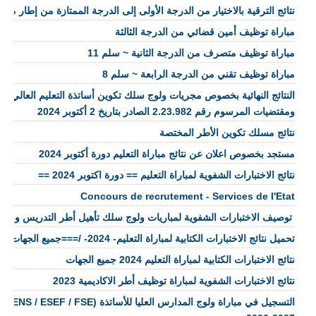
نتائج الترقية بالاختيار من الدرجة الأولى إلى الدرجة الممتازة من إطار م
مباراة توظيف أمين قضائي من الدرجة الثالثة
مباراة توظيف متصرف من الدرجة الثانية ~ سلم 11
مباراة توظيف تقني من الدرجة الرابعة ~ سلم 8
النتائج النهائية بخصوص مجريات ولوج سلك تكوين أساتذة التعليم العالي وا
ومقتضيات المرسوم رقم 2.23.982 الصادر بتاريخ 2 أكتوبر 2024
نتائج مسلك تكوين الأطر المختصة
مستجد بخصوص اعلان عن نتائج مباراة التعليم دورة أكتوبر 2024
نتائج الاختبارات الشفوية لمباراة التعليم == دورة اكتوبر 2024 ==
Concours de recrutement - Services de l'Etat
​ توصيف الاختبارات الشفوية لمباريات ولوج سلك تأهيل أطر التدريس وسل
تحميل نتائج الاختبارات الكتابية لمباراة التعليم- 2024- /===جميع الجهات====
نتائج الاختبارات الكتابية لمباراة التعليم 2024 جميع الجهات
نتائج الاختبارات الشفوية لمباراة توظيف أطر الاكاديمية 2023
التسجيل في 