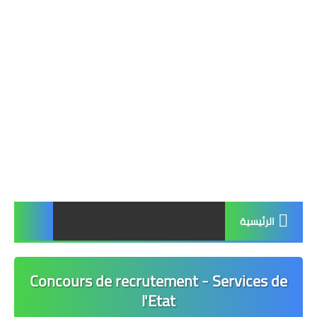
الرئيسية
Concours de recrutement - Services de
l'Etat