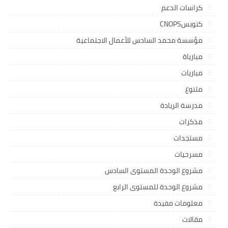
كراسات الدعم
كنوبسCNOPS
مؤسسة محمد السادس للأعمال الاجتماعية
مبارياة
مباريات
متنوع
مدرسة الريادة
مذكرات
مستجدات
مسرحيات
مشروع الوحدة المستوى السادس
مشروع الوحدة للمستوى الرابع
معلومات مفيدة
مقالات