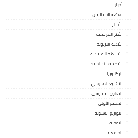
أخبار
استعمالات الزمن
الأخبار
الأطر المرجعية
الأندية التربوية
الأنشطة الاعتيادية،
الأنظمة الأساسية
البكالوريا
التشريع المدرسي
التعاون المدرسي
التعليم الأولي
التوازيع السنوية
التوجيه
الجامعة