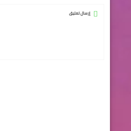
إرسال تعليق