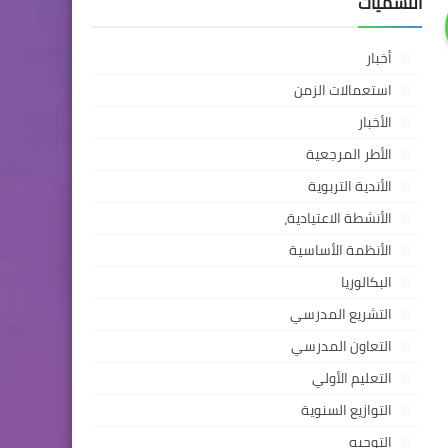
التسميات
أخبار
استعمالات الزمن
الأخبار
الأطر المرجعية
الأندية التربوية
الأنشطة الاعتيادية،
الأنظمة الأساسية
البكالوريا
التشريع المدرسي
التعاون المدرسي
التعليم الأولي
التوازيع السنوية
التوجيه