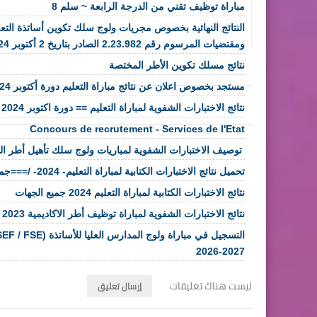
مباراة توظيف تقني من الدرجة الرابعة ~ سلم 8
النتائج النهائية بخصوص مجريات ولوج سلك تكوين أساتذة التعل
ومقتضيات المرسوم رقم 2.23.982 الصادر بتاريخ 2 أكتوبر 2024
نتائج مسلك تكوين الأطر المختصة
مستجد بخصوص اعلان عن نتائج مباراة التعليم دورة أكتوبر 2024
نتائج الاختبارات الشفوية لمباراة التعليم == دورة اكتوبر 2024 ==
Concours de recrutement - Services de l'Etat
​ توصيف الاختبارات الشفوية لمباريات ولوج سلك تأهيل أطر 
تحميل نتائج الاختبارات الكتابية لمباراة التعليم- 2024- /===جميع الجهات====
نتائج الاختبارات الكتابية لمباراة التعليم 2024 جميع الجهات
نتائج الاختبارات الشفوية لمباراة توظيف أطر الاكاديمية 2023
2027-2026
ليست هناك تعليقات
إرسال تعليق