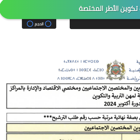
تكوين الأطر المختصة
الحجم