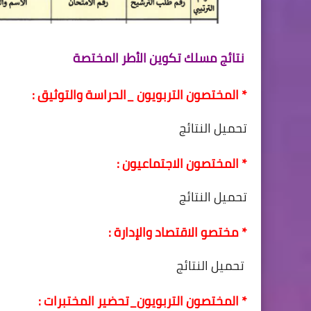
نتائج مسلك تكوين الأطر المختصة
* المختصون التربويون _الحراسة والتوثيق :
تحميل النتائج
* المختصون الاجتماعيون :
تحميل النتائج
* مختصو الاقتصاد والإدارة :
تحميل النتائج
* المختصون التربويون_تحضير المختبرات :