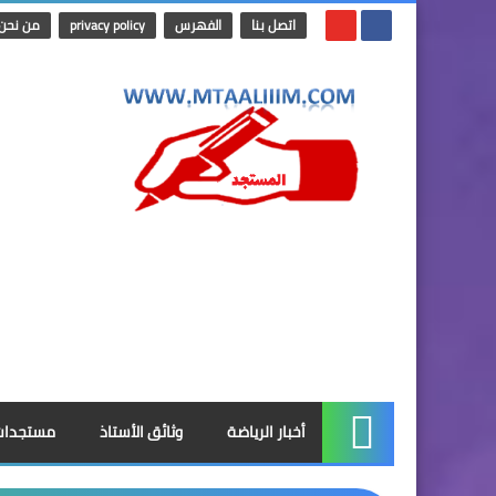
اتصل بنا
الفهرس
privacy policy
من نحن
أخبار الرياضة
وثائق الأستاذ
مستجدات
الرئيسية