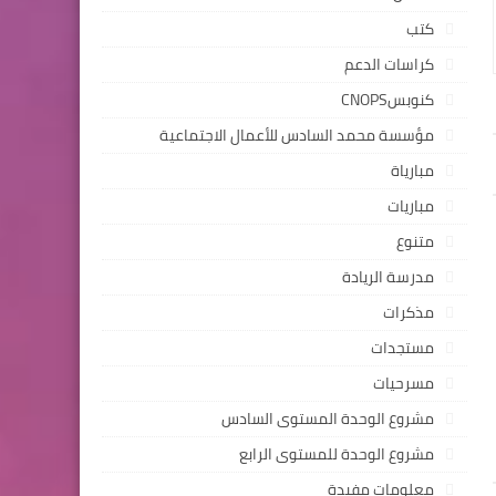
كتب
كراسات الدعم
كنوبسCNOPS
مؤسسة محمد السادس للأعمال الاجتماعية
مبارياة
مباريات
متنوع
مدرسة الريادة
مذكرات
مستجدات
مسرحيات
مشروع الوحدة المستوى السادس
مشروع الوحدة للمستوى الرابع
معلومات مفيدة