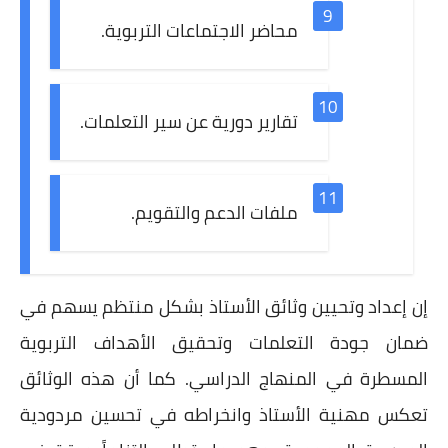
محاضر الاجتماعات التربوية.
تقارير دورية عن سير التعلمات.
ملفات الدعم والتقويم.
إن إعداد وتحيين وثائق الأستاذ بشكل منتظم يسهم في
ضمان جودة التعلمات وتحقيق الأهداف التربوية
المسطرة في المنهاج الدراسي. كما أن هذه الوثائق
تعكس مهنية الأستاذ وانخراطه في تحسين مردودية