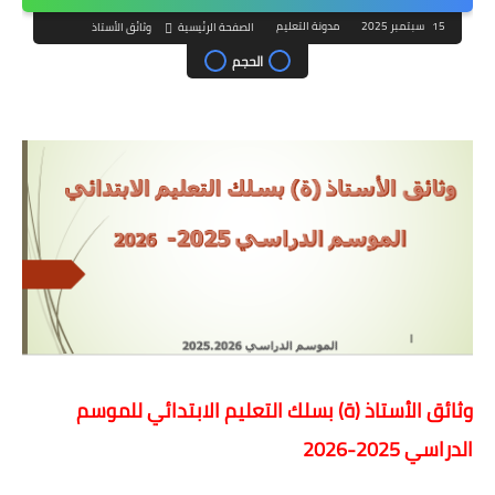
15 سبتمبر 2025
مدونة التعليم
الصفحة الرئيسية
وثائق الأستاذ
الحجم
وثائق الأستاذ (ة) بسلك التعليم الابتدائي للموسم
الدراسي 2025-2026