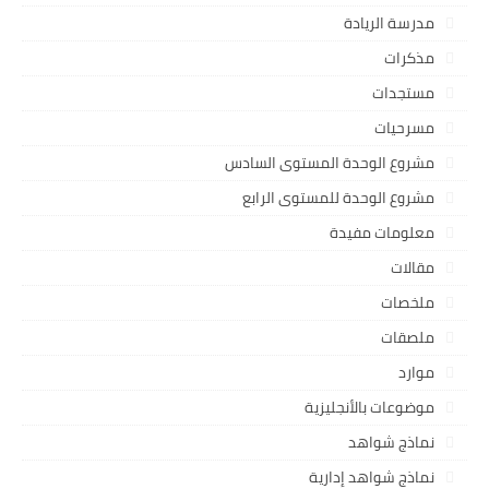
مدرسة الريادة
مذكرات
مستجدات
مسرحيات
مشروع الوحدة المستوى السادس
مشروع الوحدة للمستوى الرابع
معلومات مفيدة
مقالات
ملخصات
ملصقات
موارد
موضوعات بالأنجليزية
نماذج شواهد
نماذج شواهد إدارية