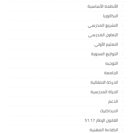
الأنظمة الأساسية
البكالوريا
التشريع المدرسي
التعاون المدرسي
التعليم الأولي
التوازيع السنوية
التوجيه
الجامعة
الحركة الانتقالية
الحياة المدرسية
الدعم
الديداكتيك
القانون الإطار 51.17
الكفاءة المهنية