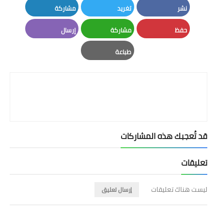
نشر
تغريد
مشاركة
LinkedIn
Twitter
Facebook
حفظ
مشاركة
إرسال
Email
Whatsapp
Pinterest
طباعة
Print
قد تُعجبك هذه المشاركات
تعليقات
ليست هناك تعليقات
إرسال تعليق