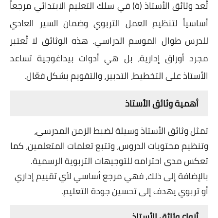
تُعد وثائق الأستاذ (ة) في سلك التعليم الابتدائي مرجعاً
أساسياً لتنظيم العمل التربوي وضمان السير العادي
للدرس طوال الموسم الدراسي. هذه الوثائق لا تُعتبر
مجرد أوراق إدارية، بل هي أدوات بيداغوجية تساعد
الأستاذ على التخطيط، التدبير، والتقويم بشكل فعّال.
أهمية وثائق الأستاذ
تمثل وثائق الأستاذ وسيلة لضبط الزمن المدرسي،
وتنظيم محتويات الدروس، وتتبع تعلمات المتعلمين، كما
تعكس مدى احترامه للتوجيهات التربوية الرسمية.
بالإضافة إلى ذلك، فهي مرجع أساسي لأي تقييم إداري
أو تربوي يهدف إلى تحسين جودة التعليم.
أنواع وثائق الأستاذ