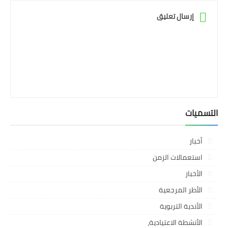
إرسال تعليق
التسميات
أخبار
استعمالات الزمن
الأخبار
الأطر المرجعية
الأندية التربوية
الأنشطة الاعتيادية،