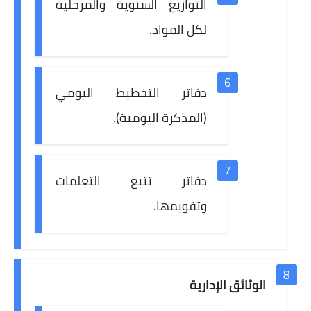
التوازيع السنوية والمرحلية
لكل المواد.
دفاتر التخطيط اليومي
(المذكرة اليومية).
دفاتر تتبع التعلمات
وتقويمها.
الوثائق الإدارية