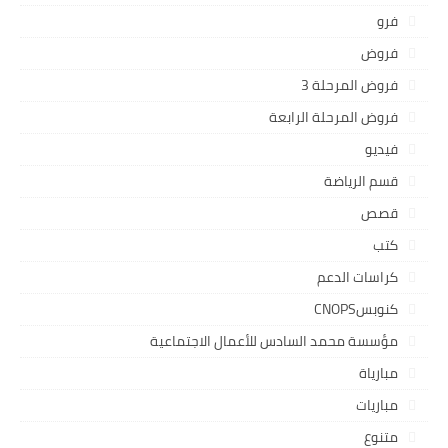
فرو
فروض
فروض المرحلة 3
فروض المرحلة الرابعة
فيديو
قسم الرياضة
قصص
كتب
كراسات الدعم
كنوبسCNOPS
مؤسسة محمد السادس للأعمال الاجتماعية
مبارياة
مباريات
متنوع