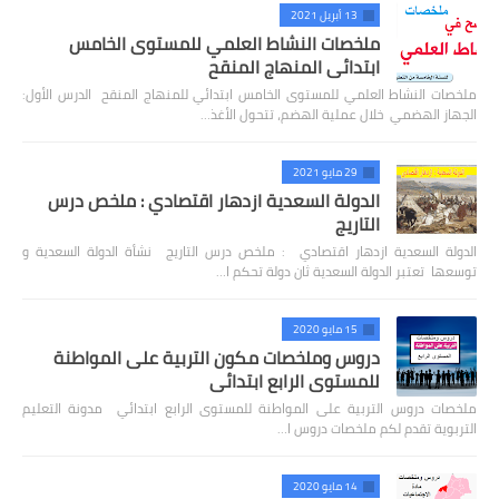
13 أبريل 2021
ملخصات النشاط العلمي للمستوى الخامس
ابتدائي المنهاج المنقح
ملخصات النشاط العلمي للمستوى الخامس ابتدائي للمنهاج المنقح الدرس الأول:
الجهاز الهضمي خلال عملية الهضم، تتحول الأغذ…
29 مايو 2021
الدولة السعدية ازدهار اقتصادي : ملخص درس
التاريج
الدولة السعدية ازدهار اقتصادي : ملخص درس التاريج نشأة الدولة السعدية و
توسعها تعتبر الدولة السعدية ثان دولة تحكم ا…
15 مايو 2020
دروس وملخصات مكون التربية على المواطنة
للمستوى الرابع ابتدائي
ملخصات دروس التربية على المواطنة للمستوى الرابع ابتدائي مدونة التعليم
التربوية تقدم لكم ملخصات دروس ا…
14 مايو 2020