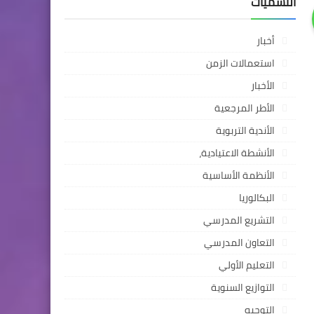
التسميات
أخبار
استعمالات الزمن
الأخبار
الأطر المرجعية
الأندية التربوية
الأنشطة الاعتيادية،
الأنظمة الأساسية
البكالوريا
التشريع المدرسي
التعاون المدرسي
التعليم الأولي
التوازيع السنوية
التوجيه