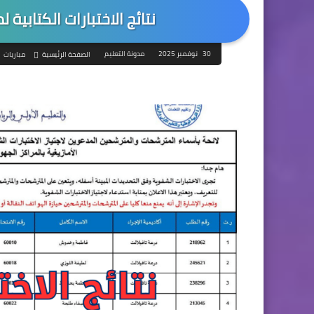
نتائج الاختبارات الكتابية لمبا
30 نوفمبر 2025
مدونة التعليم
الصفحة الرئيسية
مباريات