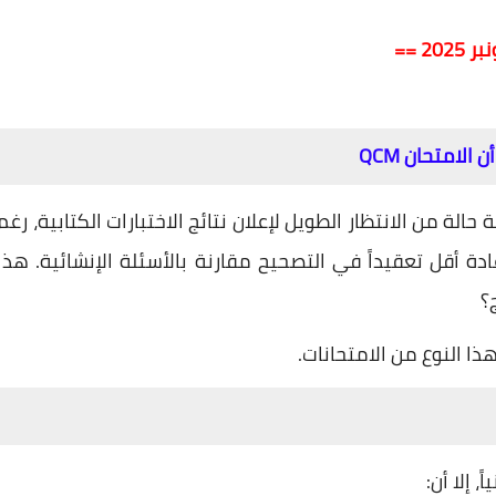
2 ==
الامتحان QCM
لة من الانتظار الطويل لإعلان نتائج الاختبارات الكتابية، رغم
ادة أقل تعقيداً في التصحيح مقارنة بالأسئلة الإنشائية. هذا
؟
ذا النوع من الامتحانات.