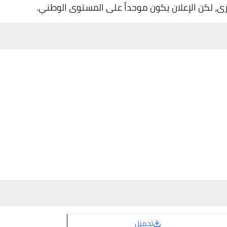
ى، لكن الإعلان يكون موحداً على المستوى الوطني.
تحميل