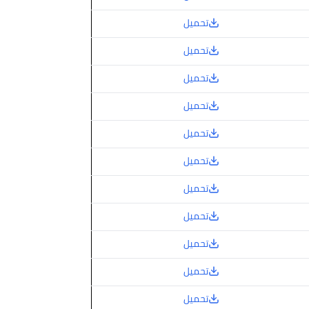
تحميل
تحميل
تحميل
تحميل
تحميل
تحميل
تحميل
تحميل
تحميل
تحميل
تحميل