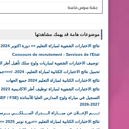
جهة سوس ماسة
موضوعات هامة قد يهمك مشاهدتها
نتائج الاختبارات الشفوية لمباراة التعليم == دورة اكتوبر 2024 ==
Concours de recrutement - Services de l'Etat
​ توصيف الاختبارات الشفوية لمباريات ولوج سلك تأهيل أطر 
تحميل نتائج الاختبارات الكتابية لمباراة التعليم- 2024- /===جميع الجهات====
نتائج الاختبارات الكتابية لمباراة التعليم 2024 جميع الجهات
نتائج الاختبارات الشفوية لمباراة توظيف أطر الاكاديمية 2023
2027-2026
تــــــم الإعـــلان عن مبــــاراة الـــــدرك المـــــلكــــي بـــرسم ســــنة 2026 
نتائج الاختبارات الكتابية لمباراة التعليم ==دورة نونبر 2025 ==