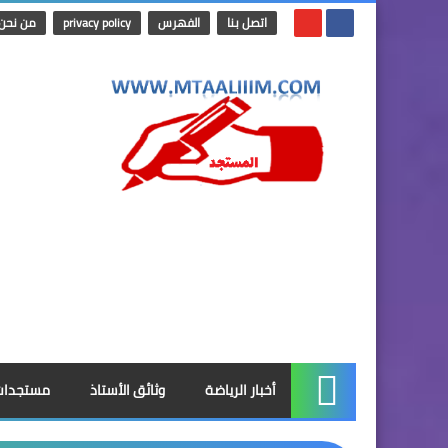
اتصل بنا
الفهرس
privacy policy
من نحن
أخبار الرياضة
وثائق الأستاذ
مستجدات
الرئيسية