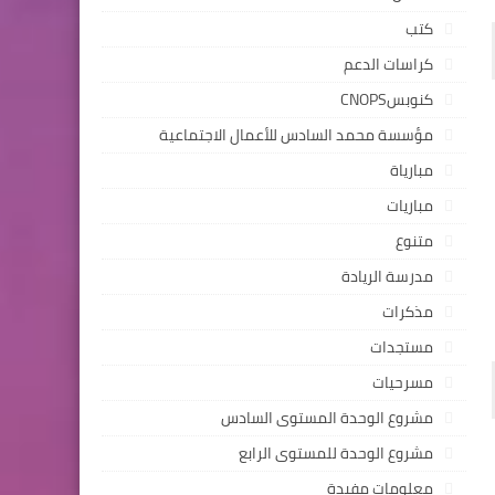
كتب
كراسات الدعم
كنوبسCNOPS
مؤسسة محمد السادس للأعمال الاجتماعية
مبارياة
مباريات
متنوع
مدرسة الريادة
مذكرات
مستجدات
مسرحيات
مشروع الوحدة المستوى السادس
مشروع الوحدة للمستوى الرابع
معلومات مفيدة