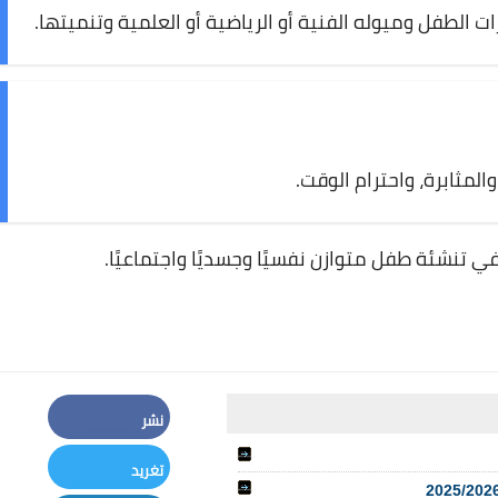
 الطفل وميوله الفنية أو الرياضية أو العلمية وتنميتها.
لمثابرة، واحترام الوقت.
في تنشئة طفل متوازن نفسيًا وجسديًا واجتماعيًا.
نشر
Facebook
تغريد