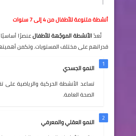
أنشطة متنوعة للأطفال من 4 إلى 7 سنوات
تُعدّ
الأنشطة الموجّهة للأطفال
عنصرًا أساسيً
قدراتهم على مختلف المستويات. وتكمن أهميتها
النمو الجسدي
تساعد الأنشطة الحركية والرياضية على تق
الصحة العامة.
النمو العقلي والمعرفي