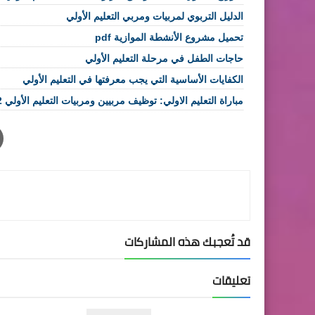
الدليل التربوي لمربيات ومربي التعليم الأولي
تحميل مشروع الأنشطة الموازية pdf
حاجات الطفل في مرحلة التعليم الأولي
الكفايات الأساسية التي يجب معرفتها في التعليم الأولي
مباراة التعليم الاولي: توظيف مربيين ومربيات التعليم الأولي 2022 بمختلف الأقاليم والجهات
قد تُعجبك هذه المشاركات
تعليقات