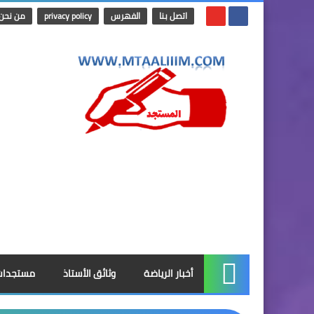
اتصل بنا
الفهرس
privacy policy
من نحن
أخبار الرياضة
وثائق الأستاذ
مستجدات
الرئيسية