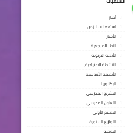
التسميات
أخبار
استعمالات الزمن
الأخبار
الأطر المرجعية
الأندية التربوية
الأنشطة الاعتيادية،
الأنظمة الأساسية
البكالوريا
التشريع المدرسي
التعاون المدرسي
التعليم الأولي
التوازيع السنوية
التوجيه