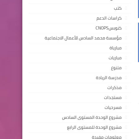
كتب
كراسات الدعم
كنوبسCNOPS
مؤسسة محمد السادس للأعمال الاجتماعية
مبارياة
مباريات
متنوع
مدرسة الريادة
مذكرات
مستجدات
مسرحيات
مشروع الوحدة المستوى السادس
مشروع الوحدة للمستوى الرابع
معلومات مفيدة