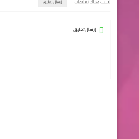
ليست هناك تعليقات
إرسال تعليق
إرسال تعليق