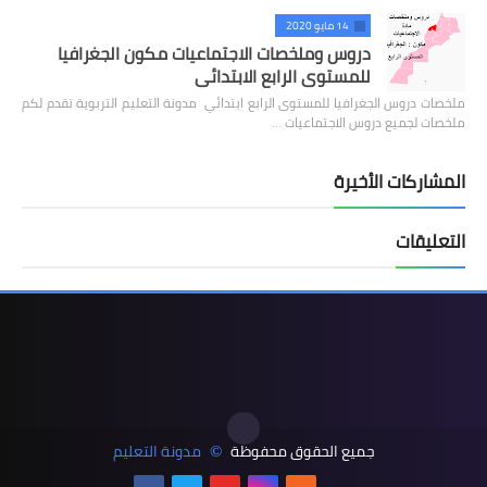
14 مايو 2020
دروس وملخصات الاجتماعيات مكون الجغرافيا
للمستوى الرابع الابتدائي
ملخصات دروس الجغرافيا للمستوى الرابع ابتدائي مدونة التعليم التربوية تقدم لكم
ملخصات لجميع دروس الاجتماعيات …
المشاركات الأخيرة
التعليقات
جميع الحقوق محفوظة
مدونة التعليم
©