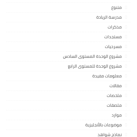
متنوع
مدرسة الريادة
مذكرات
مستجدات
مسرحيات
مشروع الوحدة المستوى السادس
مشروع الوحدة للمستوى الرابع
معلومات مفيدة
مقالات
ملخصات
ملصقات
موارد
موضوعات بالأنجليزية
نماذج شواهد