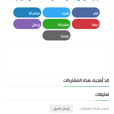
نشر
تغريد
مشاركة
LinkedIn
Twitter
Facebook
حفظ
مشاركة
إرسال
Email
Whatsapp
Pinterest
طباعة
Print
قد تُعجبك هذه المشاركات
تعليقات
ليست هناك تعليقات
إرسال تعليق