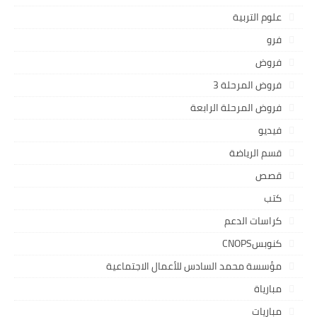
علوم التربية
فرو
فروض
فروض المرحلة 3
فروض المرحلة الرابعة
فيديو
قسم الرياضة
قصص
كتب
كراسات الدعم
كنوبسCNOPS
مؤسسة محمد السادس للأعمال الاجتماعية
مبارياة
مباريات