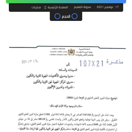
17 نوفمبر 2021
مدونة التعليم
الصفحة الرئيسية
مباريات
الحجم