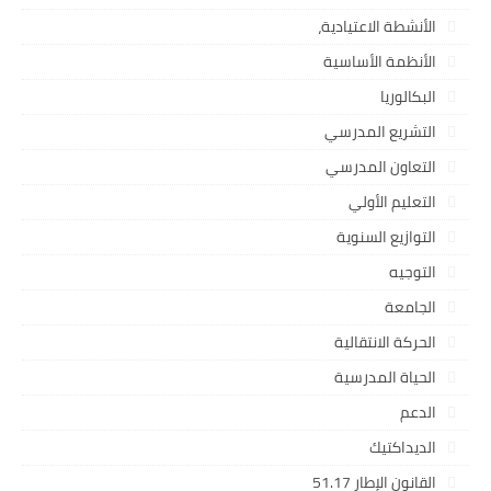
الأنشطة الاعتيادية،
الأنظمة الأساسية
البكالوريا
التشريع المدرسي
التعاون المدرسي
التعليم الأولي
التوازيع السنوية
التوجيه
الجامعة
الحركة الانتقالية
الحياة المدرسية
الدعم
الديداكتيك
القانون الإطار 51.17