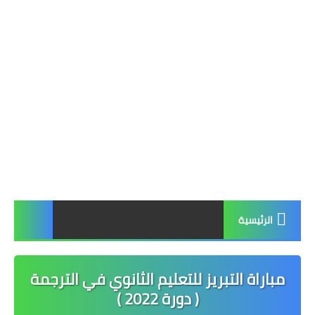
الرئيسية
مباراة التبريز للتعليم الثانوي في الترجمة
( دورة 2022 )