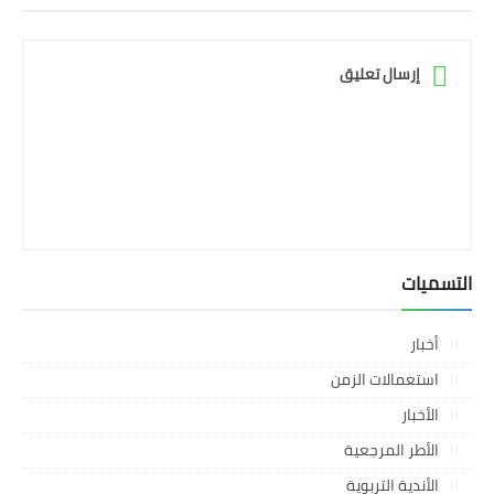
إرسال تعليق
التسميات
أخبار
استعمالات الزمن
الأخبار
الأطر المرجعية
الأندية التربوية