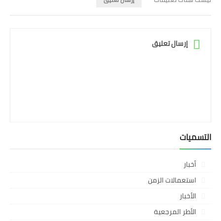
إرسال تعليق
التسميات
أخبار
استعمالات الزمن
الأخبار
الأطر المرجعية