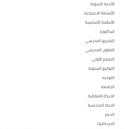
الأندية التربوية
الأنشطة الاعتيادية،
الأنظمة الأساسية
البكالوريا
التشريع المدرسي
التعاون المدرسي
التعليم الأولي
التوازيع السنوية
التوجيه
الجامعة
الحركة الانتقالية
الحياة المدرسية
الدعم
الديداكتيك