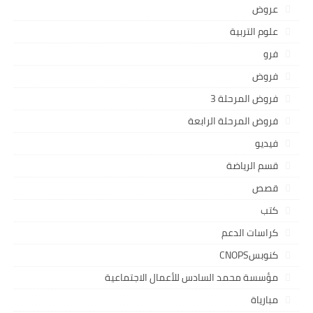
عروض
علوم التربية
فرو
فروض
فروض المرحلة 3
فروض المرحلة الرابعة
فيديو
قسم الرياضة
قصص
كتب
كراسات الدعم
كنوبسCNOPS
مؤسسة محمد السادس للأعمال الاجتماعية
مبارياة