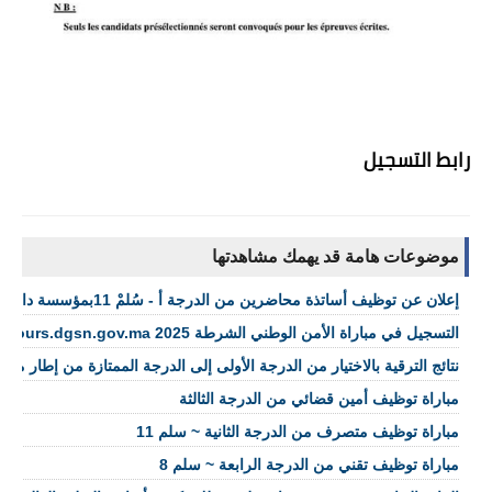
رابط التسجيل 
موضوعات هامة قد يهمك مشاهدتها
إعلان عن توظيف أساتذة محاضرين من الدرجة أ - سُلمْ 11بمؤسسة دارالحديث الحسنية
التسجيل في مباراة الأمن الوطني الشرطة concours.dgsn.gov.ma 2025
نتائج الترقية بالاختيار من الدرجة الأولى إلى الدرجة الممتازة من إطار م
مباراة توظيف أمين قضائي من الدرجة الثالثة
مباراة توظيف متصرف من الدرجة الثانية ~ سلم 11
مباراة توظيف تقني من الدرجة الرابعة ~ سلم 8