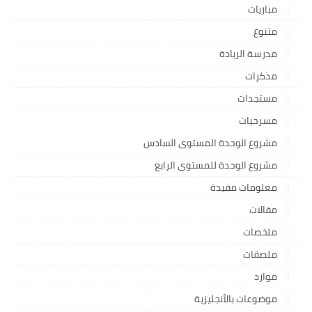
مباريات
متنوع
مدرسة الريادة
مذكرات
مستجدات
مسرحيات
مشروع الوحدة المستوى السادس
مشروع الوحدة للمستوى الرابع
معلومات مفيدة
مقالات
ملخصات
ملصقات
موارد
موضوعات بالأنجليزية