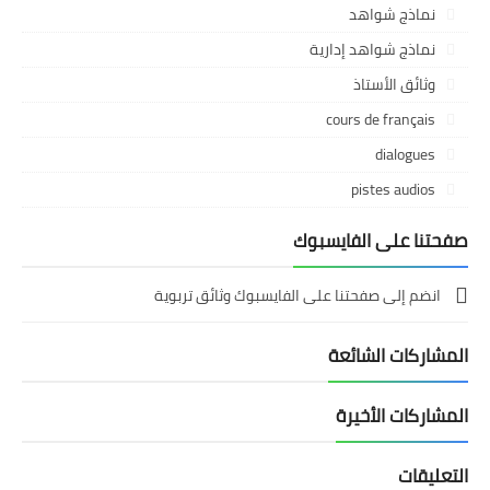
نماذج شواهد
نماذج شواهد إدارية
وثائق الأستاذ
cours de français
dialogues
pistes audios
صفحتنا على الفايسبوك
انضم إلى صفحتنا على الفايسبوك وثائق تربوية
المشاركات الشائعة
المشاركات الأخيرة
التعليقات