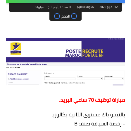
12 مايو 2023
مدونة التعليم
الصفحة الرئيسية
مباريات
الحجم
مباراة توظيف 70 ساعي البريد.
بالنيفو باك مستوى الثانية بكالوريا
- رخصة السياقة صنف B 